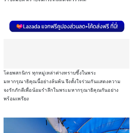
โดยพสกนิกร ทุกหมู่เหล่าต่างทราบซึ้งในพระ
มหากรุณาธิคุณนี้อย่างล้นพ้น จึงตั้งใจร่วมกันแสดงความ
จงรักภักดีเพื่อน้อมรำลึกในพระมหากรุณาธิคุณกันอย่าง
พร้อมเพรียง