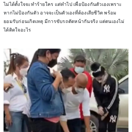
ไม่ได้ตั้งใจจะทำร้ายใคร แต่ทำไป เพื่อป้องกันตัวเองเพราะ
หากไม่ป้องกันตัว อาจจะเป็นตัวเองที่ต้องเสียชีวิต พร้อม
ยอมรับก่อนเกิดเหตุ มีการขับรถตัดหน้ากันจริง แต่ตนเองไม่
ได้ติดใจอะไร