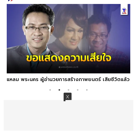
แหลม พระนคร ผู้อำนวยการสร้างภาพยนตร์ เสียชีวิตแล้ว