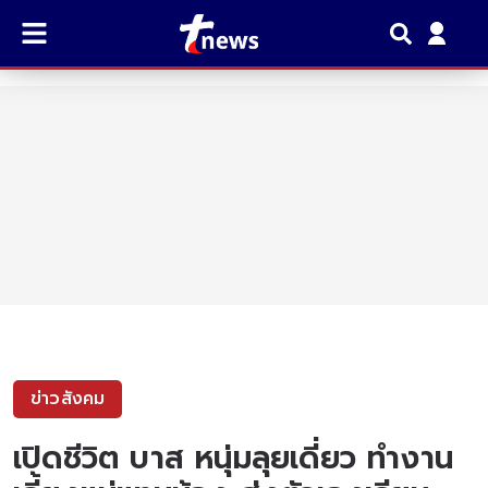
ข่าวสังคม
เปิดชีวิต บาส หนุ่มลุยเดี่ยว ทำงาน