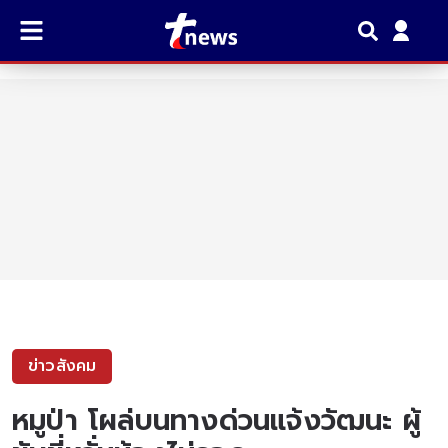
ข่าวสังคม
หมูป่า โผล่บนทางด่วนแจ้งวัฒนะ ผู้