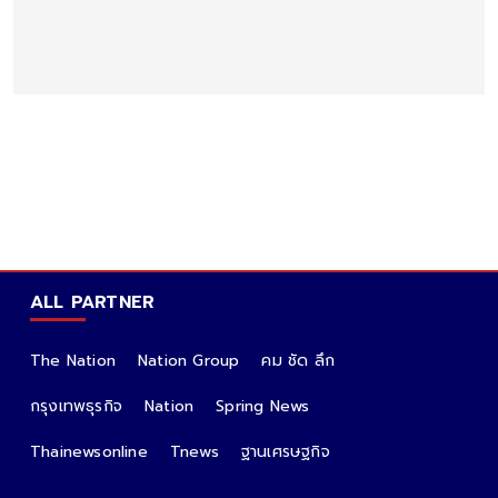
ALL PARTNER
The Nation
Nation Group
คม ชัด ลึก
กรุงเทพธุรกิจ
Nation
Spring News
Thainewsonline
Tnews
ฐานเศรษฐกิจ