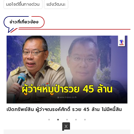
มอไซต์ขึ้นทางด่วน
แจ้งวัฒนะ
ข่าวที่เกี่ยวข้อง
เปิดทรัพย์สิน ผู้ว่าฯณรงค์ศักดิ์ รวย 45 ล้าน ไม่มีหนี้สิน