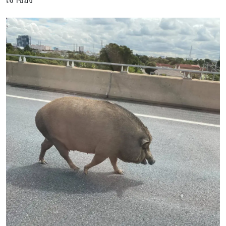
เจ้าของ