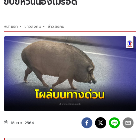
ขับขี่หวั่นน้องไม่รอด
หน้าแรก
ข่าวสังคม
ข่าวสังคม
18 ต.ค. 2564