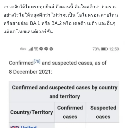
ตรวจจับได้ไม่ครบทุกยีนส์ ถึงตอนนี้ คิดใหม่ดีกว่าว่าตรวจ
อย่างไรไม่ให้หลุดดีกว่า ไม่ว่าจะเป็น โอไมครอน สายไหน
หรือสายย่อย BA.1 หรือ BA.2 หรือ เดลต้า เบต้า และอื่นๆ
แม้แต่ ไทยแลนด์เวอร์ชั่น