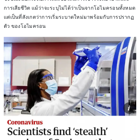
การเสียชีวิต แม้ว่าจะระบุไม่ได้ว่าเป็นจากโอไมครอนทั้งหมด
แต่เป็นที่สังเกตว่าการเริ่มระบาดใหม่มาพร้อมกับการปรากฏ
ตัว ของโอไมครอน