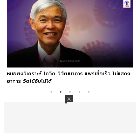
หมอยงวิเคราะห์ โควิด วิวัฒนาการ แพร่เชื้อเร็ว ไม่แสดง
อาการ วัดไข้จับไม่ได้