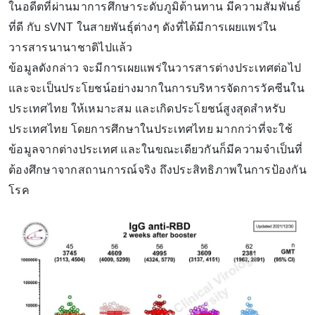
ในอดีตที่ผ่านมาการศึกษาระดับภูมิต้านทาน มีความสัมพันธ์
ที่ดี กับ sVNT ในสายพันธุ์ต่างๆ ดังที่ได้มีการเผยแพร่ใน
วารสารนานาชาติไปแล้ว
ข้อมูลดังกล่าว จะมีการเผยแพร่ในวารสารต่างประเทศต่อไป
และจะเป็นประโยชน์อย่างมากในการบริหารจัดการวัคซีนใน
ประเทศไทย ให้เหมาะสม และเกิดประโยชน์สูงสุดสำหรับ
ประเทศไทย โดยการศึกษาในประเทศไทย มากกว่าที่จะใช้
ข้อมูลจากต่างประเทศ และในขณะเดียวกันก็มีความจำเป็นที่
ต้องศึกษาจากสถานการณ์จริง ถึงประสิทธิภาพในการป้องกัน
โรค