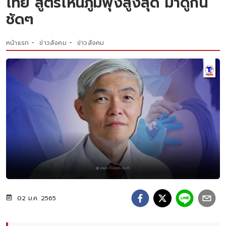
ไทย สูตรไหนภูมิพุ่งสูงสุด มาดูกัน
ชัดๆ
หน้าแรก
ข่าวสังคม
ข่าวสังคม
02 ม.ค. 2565