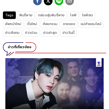
Tags
พิมรี่พาย
กล่องสุ่มพิมรี่พาย
ไลฟ์
ไลฟ์สด
อัพหน้าใหม่
ดั้งใหม่
ศัลยกรรม
ขายของ
แม่ค้าออนไลน์
ข่าวสังคม
ข่าวด่วน
ข่าวล่าสุด
ข่าววันนี้
ข่าวที่เกี่ยวข้อง