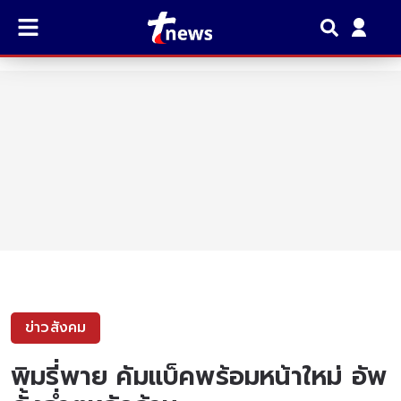
ข่าวสังคม
พิมรี่พาย คัมแบ็คพร้อมหน้าใหม่ อัพ