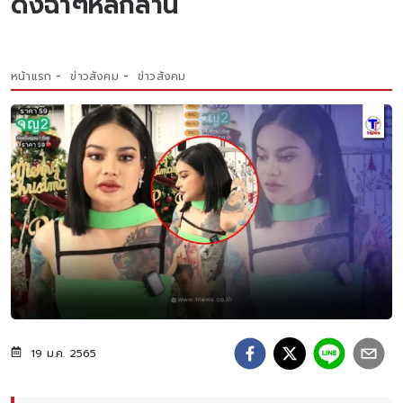
ดั้งฉ่ำๆหลักล้าน
หน้าแรก
ข่าวสังคม
ข่าวสังคม
19 ม.ค. 2565