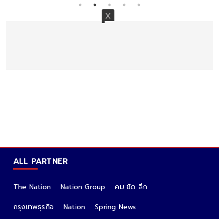
ALL PARTNER
The Nation
Nation Group
คม ชัด ลึก
กรุงเทพธุรกิจ
Nation
Spring News