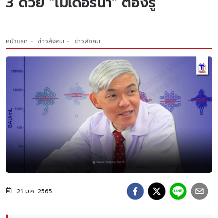
3 ด้วย "โมเดอร์นา" ต้องรู้
หน้าแรก
ข่าวสังคม
ข่าวสังคม
21 ม.ค. 2565