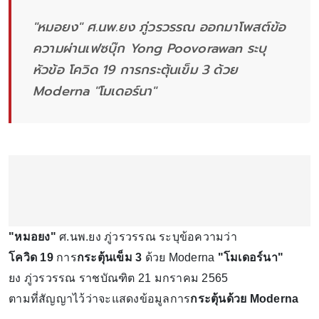
"หมอยง" ศ.นพ.ยง ภู่วรวรรณ ออกมาโพสต์ข้อ
ความผ่านเฟซบุ๊ก Yong Poovorawan ระบุ
หัวข้อ โควิด 19 การกระตุ้นเข็ม 3 ด้วย
Moderna "โมเดอร์นา"
"หมอยง"
ศ.นพ.ยง ภู่วรวรรณ ระบุข้อความว่า
โควิด 19
การ
กระตุ้นเข็ม 3
ด้วย Moderna
"โมเดอร์นา"
ยง ภู่วรวรรณ ราชบัณฑิต 21 มกราคม 2565
ตามที่สัญญาไว้ว่าจะแสดงข้อมูลการ
กระตุ้นด้วย Moderna