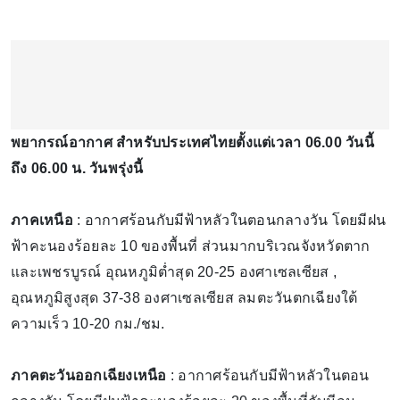
พยากรณ์อากาศ สำหรับประเทศไทยตั้งแต่เวลา 06.00 วันนี้
ถึง 06.00 น. วันพรุ่งนี้
ภาคเหนือ
: อากาศร้อนกับมีฟ้าหลัวในตอนกลางวัน โดยมีฝน
ฟ้าคะนองร้อยละ 10 ของพื้นที่ ส่วนมากบริเวณจังหวัดตาก
และเพชรบูรณ์ อุณหภูมิต่ำสุด 20-25 องศาเซลเซียส ,
อุณหภูมิสูงสุด 37-38 องศาเซลเซียส ลมตะวันตกเฉียงใต้
ความเร็ว 10-20 กม./ชม.
ภาคตะวันออกเฉียงเหนือ
: อากาศร้อนกับมีฟ้าหลัวในตอน