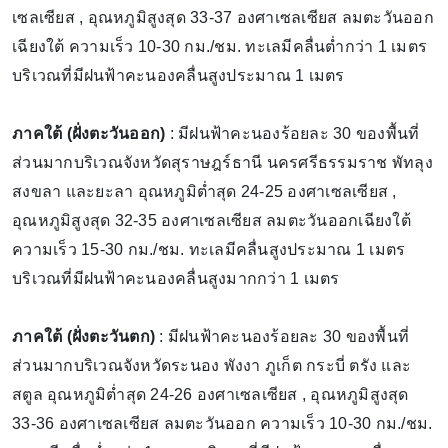
เซลเซียส , อุณหภูมิสูงสุด 33-37 องศาเซลเซียส ลมตะวันออก
เฉียงใต้ ความเร็ว 10-30 กม./ชม. ทะเลมีคลื่นต่ำกว่า 1 เมตร
บริเวณที่มีฝนฟ้าคะนองคลื่นสูงประมาณ 1 เมตร
ภาคใต้ (ฝั่งตะวันออก)
: มีฝนฟ้าคะนองร้อยละ 30 ของพื้นที่
ส่วนมากบริเวณจังหวัดสุราษฎร์ธานี นครศรีธรรมราช พัทลุง
สงขลา และยะลา อุณหภูมิต่ำสุด 24-25 องศาเซลเซียส ,
อุณหภูมิสูงสุด 32-35 องศาเซลเซียส ลมตะวันออกเฉียงใต้
ความเร็ว 15-30 กม./ชม. ทะเลมีคลื่นสูงประมาณ 1 เมตร
บริเวณที่มีฝนฟ้าคะนองคลื่นสูงมากกว่า 1 เมตร
ภาคใต้ (ฝั่งตะวันตก)
: มีฝนฟ้าคะนองร้อยละ 30 ของพื้นที่
ส่วนมากบริเวณจังหวัดระนอง พังงา ภูเก็ต กระบี่ ตรัง และ
สตูล อุณหภูมิต่ำสุด 24-26 องศาเซลเซียส , อุณหภูมิสูงสุด
33-36 องศาเซลเซียส ลมตะวันออก ความเร็ว 10-30 กม./ชม.