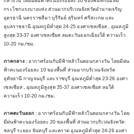
กลางวัน โดยมีฝนฟ้าคะนองร้อยละ 20 ของพื้นที่กับมีลม
กระโชกแรงบางแห่ง ส่วนมากบริเวณจังหวัดอำนาจเจริญ
อุดรธานี นครราชสีมา บุรีรัมย์ สุรินทร์ ศรีสะเกษ และ
อุบลราชธานี อุณหภูมิต่ำสุด 24-25 องศาเซลเซียส , อุณหภูมิ
สูงสุด 33-37 องศาเซลเซียส ลมตะวันออกเฉียงใต้ ความเร็ว
10-20 กม./ชม.
ภาคกลาง
: อากาศร้อนกับมีฟ้าหลัวในตอนกลางวัน โดยมีฝน
ฟ้าคะนองร้อยละ 10 ของพื้นที่ ส่วนมากบริเวณจังหวัด
อุทัยธานี กาญจนบุรี และราชบุรี อุณหภูมิต่ำสุด 23-26 องศา
เซลเซียส , อุณหภูมิสูงสุด 35-37 องศาเซลเซียส ลมใต้
ความเร็ว 10-20 กม./ชม.
ภาคตะวันออก
: อากาศร้อนกับมีฟ้าหลัวในตอนกลางวัน โดย
มีฝนฟ้าคะนองร้อยละ 20 ของพื้นที่ ส่วนมากบริเวณจังหวัด
ชลบุรี ระยอง จันทบุรี และตราด อุณหภูมิต่ำสุด 24-26 องศา