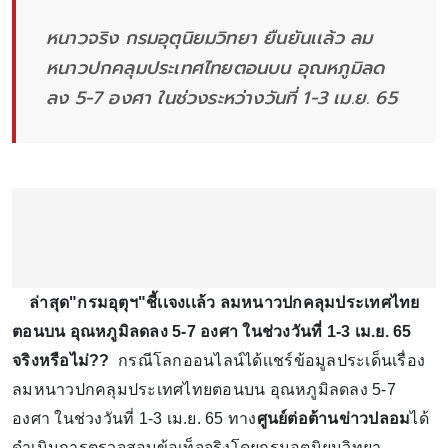
หนาวจริง กรมอุตุนิยมวิทยา ยืนยันเเล้ว ลม
หนาวปกคลุมประเทศไทยตอนบน อุณหภูมิลด
ลง 5-7 องศา ในช่วงระหว่างวันที่ 1-3 เม.ย. 65
ล่าสุด"กรมอุตุฯ"ชี้เเจงเเล้ว
ลมหนาวปกคลุมประเทศไทย
ตอนบน อุณหภูมิลดลง 5-7 องศา ในช่วงวันที่ 1-3 เม.ย. 65
จริงหรือไม่??
กรณีโลกออนไลน์ได้เเชร์ข้อมูลประเด็นเรื่อง
ลมหนาวปกคลุมประเทศไทยตอนบน อุณหภูมิลดลง 5-7
องศา ในช่วงวันที่ 1-3 เม.ย. 65 ทาง
ศูนย์ต่อต้านข่าวปลอม
ได้
ดำเนินการตรวจสอบข้อเท็จจริงโดยกรมอุตุนิยมวิทยา