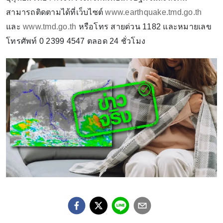
สามารถติดตามได้ที่เว็บไซต์
www.earthquake.tmd.go.th
และ
www.tmd.go.th
หรือโทร สายด่วน 1182 และหมายเลข
โทรศัพท์ 0 2399 4547 ตลอด 24 ชั่วโมง