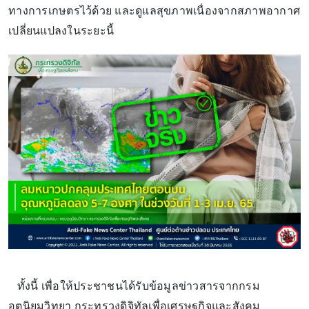
ทางการเกษตรไว้ด้วย และดูแลสุขภาพเนื่องจากสภาพอากาศ
เปลี่ยนแปลงในระยะนี้
ทั้งนี้ เพื่อให้ประชาชนได้รับข้อมูลข่าวสารจากกรม
อุตุนิยมวิทยา กระทรวงดิจิทัลเพื่อเศรษฐกิจและสังคม