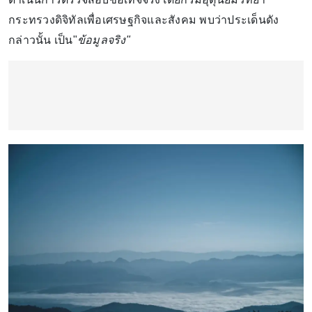
กระทรวงดิจิทัลเพื่อเศรษฐกิจและสังคม พบว่าประเด็นดัง
กล่าวนั้น เป็น"
ข้อมูลจริง"