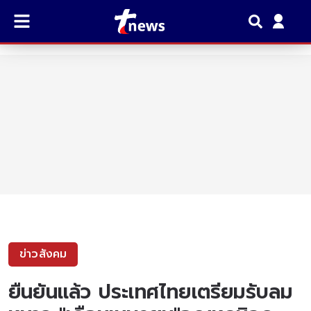
ข่าวสังคม
ยืนยันเเล้ว ประเทศไทยเตรียมรับลม