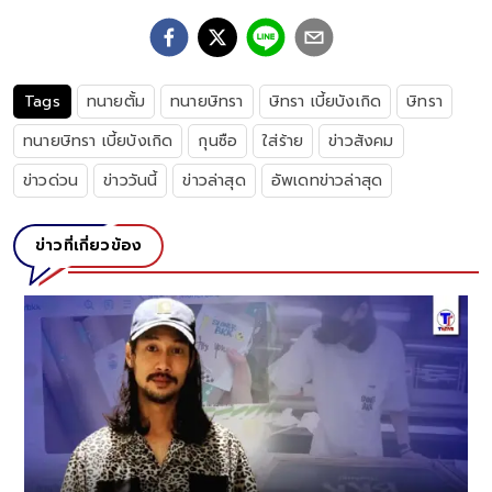
Tags
ทนายตั้ม
ทนายษิทรา
ษิทรา เบี้ยบังเกิด
ษิทรา
ทนายษิทรา เบี้ยบังเกิด
กุนซือ
ใส่ร้าย
ข่าวสังคม
ข่าวด่วน
ข่าววันนี้
ข่าวล่าสุด
อัพเดทข่าวล่าสุด
ข่าวที่เกี่ยวข้อง