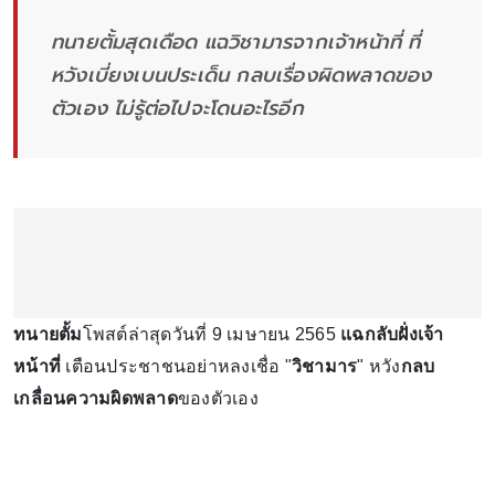
ทนายตั้มสุดเดือด แฉวิชามารจากเจ้าหน้าที่ ที่
หวังเบี่ยงเบนประเด็น กลบเรื่องผิดพลาดของ
ตัวเอง ไม่รู้ต่อไปจะโดนอะไรอีก
ทนายตั้ม
โพสต์ล่าสุดวันที่ 9 เมษายน 2565
แฉกลับฝั่งเจ้า
หน้าที่
เตือนประชาชนอย่าหลงเชื่อ "
วิชามาร
" หวัง
กลบ
เกลื่อนความผิดพลาด
ของตัวเอง