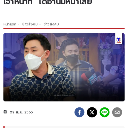
เจ้าหน้าที่" ได้อ่านมีหน้าเสีย
หน้าแรก
ข่าวสังคม
ข่าวสังคม
09 เม.ย. 2565