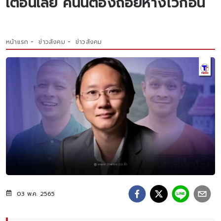
เตือนเลย คนนี้ต้องถอยห่างไว้ก่อน
หน้าแรก
ข่าวสังคม
ข่าวสังคม
03 พ.ค. 2565