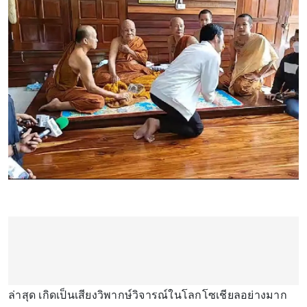
ล่าสุด เกิดเป็นเสียงวิพากษ์วิจารณ์ในโลกโซเชียลอย่างมาก