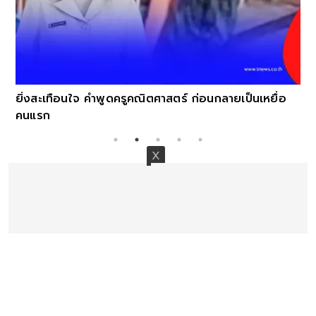
เป็นเหยื่อ