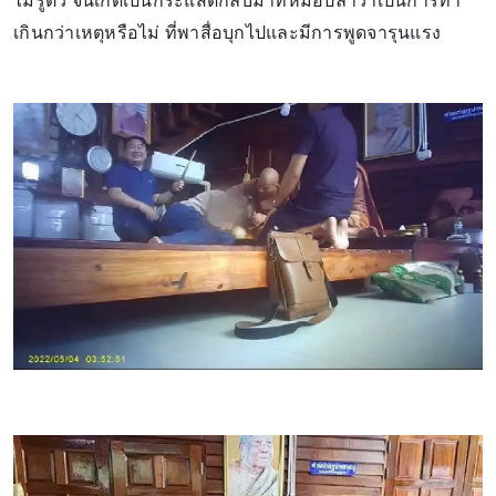
ไม่รู้ตัว จนเกิดเป็นกระแสตีกลับมาที่หมอปลาว่าเป็นการทำ
เกินกว่าเหตุหรือไม่ ที่พาสื่อบุกไปและมีการพูดจารุนแรง