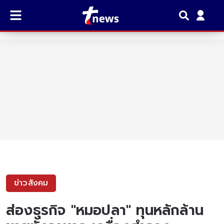
ข่าวสังคม
ส่องธุรกิจ "หมอปลา" ทุนหลักล้าน