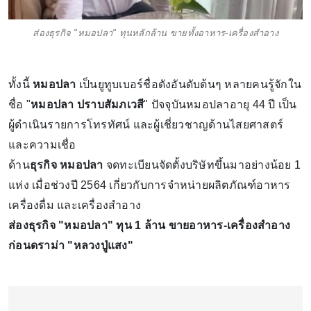
ส่องธุรกิจ "หมอปลา" ทุนหลักล้าน ขายทั้งอาหาร-เครื่องสำอาง
ทั้งนี้
หมอปลา
เป็นยูทูบเบอร์ชื่อดังอันดับต้นๆ หลายคนรู้จักใน
ชื่อ "
หมอปลา ปราบสัมภเวสี
" ปัจจุบันหมอปลาอายุ 44 ปี เป็น
ผู้ดำเนินรายการโทรทัศน์ และผู้เชี่ยวชาญด้านไสยศาสตร์
และความเชื่อ
ด้าน
ธุรกิจ หมอปลา
จดทะเบียนจัดตั้งบริษัทขึ้นมาอย่างน้อย 1
แห่ง เมื่อช่วงปี 2564 เกี่ยวกับการจำหน่ายผลิตภัณฑ์อาหาร
เครื่องดื่ม และเครื่องสำอาง
ส่องธุรกิจ "หมอปลา" ทุน 1 ล้าน ขายอาหาร-เครื่องสำอาง
ก่อนดราม่า "หลวงปู่แสง"