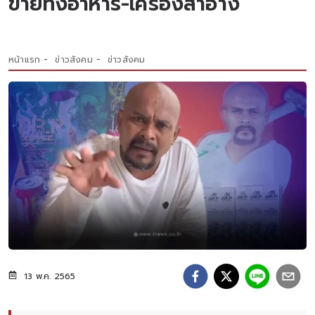
ขายทั้งอาหาร-เครื่องสำอาง
หน้าแรก
ข่าวสังคม
ข่าวสังคม
13 พ.ค. 2565