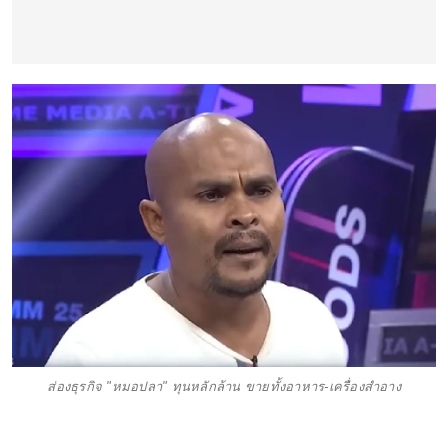
ส่องธุรกิจ "หมอปลา" ทุนหลักล้าน ขายทั้งอาหาร-เครื่องสำอาง