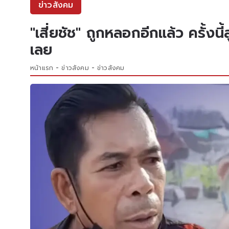
ข่าวสังคม
"เสี่ยชัช" ถูกหลอกอีกแล้ว ครั้งนี
เลย
หน้าแรก
ข่าวสังคม
ข่าวสังคม