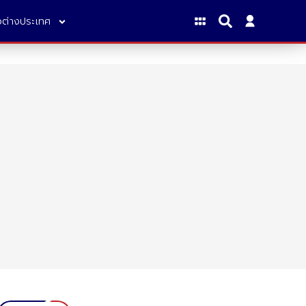
าวต่างประเทศ