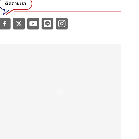
ติดตามเรา