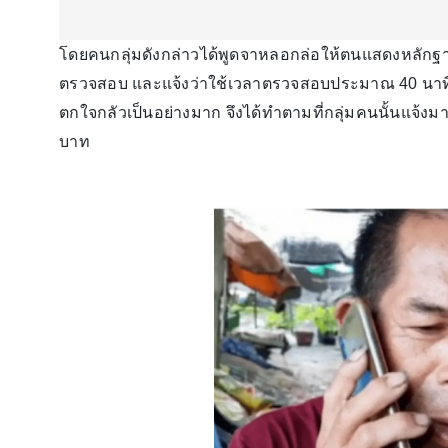
โดยคนกลุ่มดังกล่าวได้พูดจาหลอกล่อให้ตนแสดงหลักฐาน
ตรวจสอบ และแจ้งว่าใช้เวลาตรวจสอบประมาณ 40 นาที ห
ตกใจกลัวเป็นอย่างมาก จึงได้ทำตามที่กลุ่มคนนั้นแจ้งมา
บาท