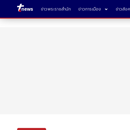
ข่าวพระราชสำนัก
ข่าวการเมือง
ข่าวสัง