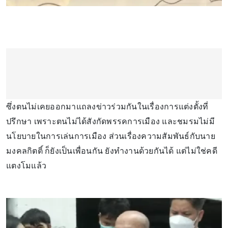
ซึ่งตนไม่เคยออกมาแถลงข่าวร่วมกันในเรื่องการแต่งตั้งที่
ปรึกษา เพราะตนไม่ได้สังกัดพรรคการเมือง และชมรมไม่มี
นโยบายในการเล่นการเมือง ส่วนเรื่องความสัมพันธ์กับนาย
มงคลกิตติ์ ก็ยังเป็นเพื่อนกัน ยังทำงานด้วยกันได้ แต่ไม่ใช่คดี
แตงโมแล้ว