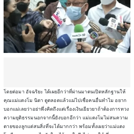
โดยต่อมา อัจฉริยะ ได้เผยอีกว่าที่ผ่านมาตนเปิดหลักฐานให้
คุณแม่แตงโม นิดา ดูตลอดแล้วแม่ไปเชื่อคนอื่นทำไม อยาก
บอกแม่เลยว่าอย่าพึ่งคิดถึงแต่เรื่องเงินเยียวยาถ้าต้องการทวง
ความยุติธรรมนอกจากนี้ยังบอกอีกว่า แม่แตงโมไม่สนความ
ตายของลูกแต่สนสิ่งที่จะได้มากกว่า พร้อมทั้งเผยว่าแม่แตง