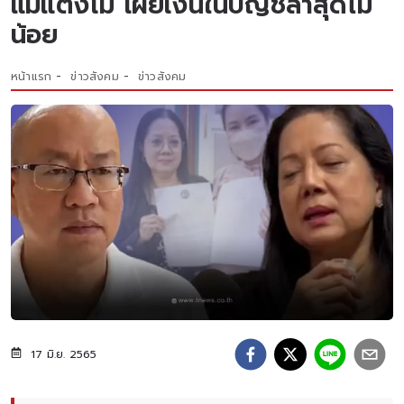
แม่แตงโม เผยเงินในบัญชีล่าสุดไม่
น้อย
หน้าแรก
ข่าวสังคม
ข่าวสังคม
17 มิ.ย. 2565