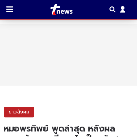
ข่าวสังคม
หมอพรทิพย์ พูดล่าสุด หลังผล