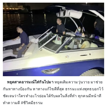
หยุดสาดอารมณ์ใส่กันไปมา
หยุดเติมความวุ่นวาย มาช่วย
กันหาทางป้องกัน หาทางแก้ไขดีที่สุด ธรรมะแห่งพุทธบอกไว้
ชัดเจนว่าใครทำอะไรย่อมได้รับผลในสิ่งที่ทำ ทุกคนมีหน้าที
ทำความดี #ชีวิตมีธรรม