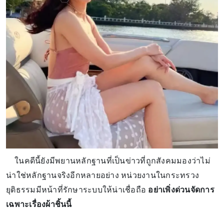
ในคดีนี้ยังมีพยานหลักฐานที่เป็นข่าวที่ถูกสังคมมองว่าไม่
น่าใช่หลักฐานจริงอีกหลายอย่าง หน่วยงานในกระทรวง
ยุติธรรมมีหน้าที่รักษาระบบให้น่าเชื่อถือ
อย่าเพิ่งด่วนจัดการ
เฉพาะเรื่องผ้าชิ้นนี้