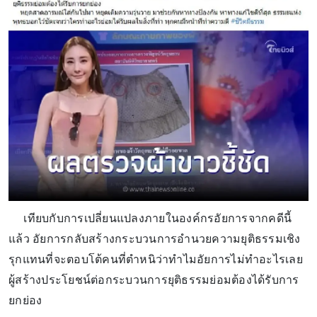
เทียบกับการเปลี่ยนแปลงภายในองค์กรอัยการจากคดีนี้
แล้ว อัยการกลับสร้างกระบวนการอำนวยความยุติธรรมเชิง
รุกแทนที่จะตอบโต้คนที่ตำหนิว่าทำไมอัยการไม่ทำอะไรเลย
ผู้สร้างประโยชน์ต่อกระบวนการยุติธรรมย่อมต้องได้รับการ
ยกย่อง