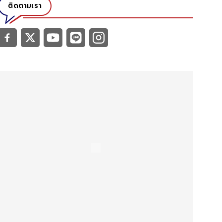
ติดตามเรา