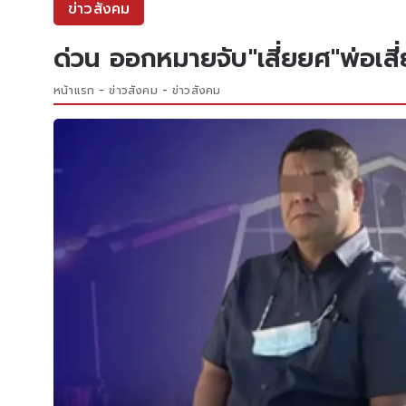
ข่าวสังคม
ด่วน ออกหมายจับ"เสี่ยยศ"พ่อเสี
หน้าแรก
ข่าวสังคม
ข่าวสังคม