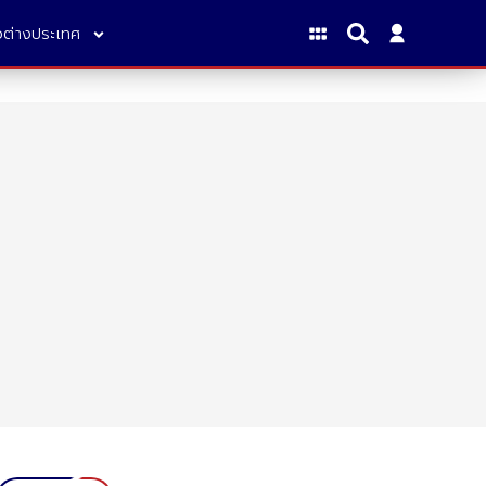
าวต่างประเทศ