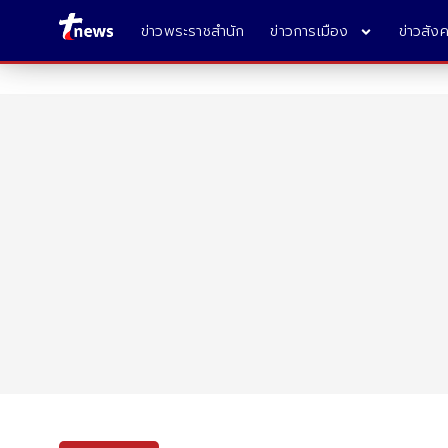
ข่าวพระราชสำนัก
ข่าวการเมือง
ข่าวสัง