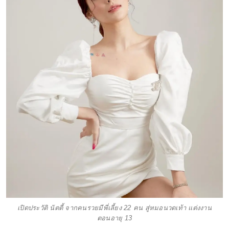
เปิดประวัติ นัตตี้ จากคนรวยมีพี่เลี้ยง 22 คน สู่หมอนวดเท้า แต่งงาน
ตอนอายุ 13