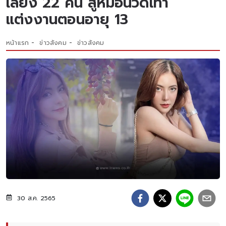
เลี้ยง 22 คน สู่หมอนวดเท้า
แต่งงานตอนอายุ 13
หน้าแรก
ข่าวสังคม
ข่าวสังคม
30 ส.ค. 2565