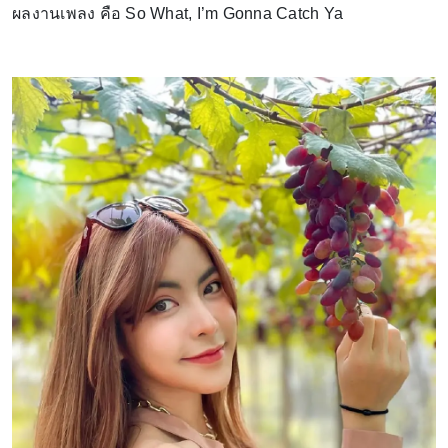
ผลงานเพลง คือ So What, I’m Gonna Catch Ya