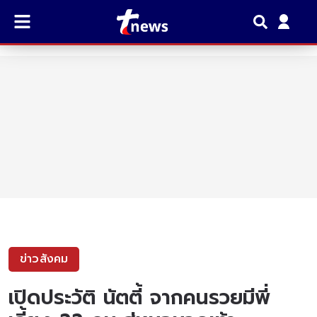
ข่าวสังคม
เปิดประวัติ นัตตี้ จากคนรวยมีพี่