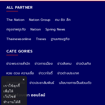
ALL PARTNER
The Nation
Nation Group
คม ชัด ลึก
กรุงเทพธุรกิจ
Nation
Spring News
Thainewsonline
Tnews
ฐานเศรษฐกิจ
CATE GORIES
ข่าวพระราชสำนัก
ข่าวการเมือง
ข่าวสังคม
ข่าวบันเทิง
หวย ดวง ความเชื่อ
ข่าววาไรตี้
ข่าวต่างประเทศ
×
ข่าวเศรษฐกิจ
ข่าวประชาสัมพันธ์
นโยบายการเป็นส่วนตัว
เราใช้คุกกี้
เพื่อให้
ติดต่อโฆษณา ออนไลน์
เว็บไซต์
ทำงานได้ดี