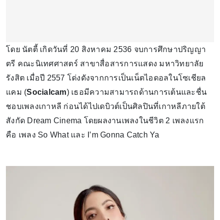
โดย นัตตี้ เกิดวันที่ 20 สิงหาคม 2536 จบการศึกษาปริญญา
ตรี คณะนิเทศศาสตร์ สาขาสื่อสารการแสดง มหาวิทยาลัย
รังสิต เมื่อปี 2557 โด่งดังจากการเป็นเน็ตไอดอลในโซเชียล
แคม (
Socialcam
) เธอมีความสามารถด้านการเต้นและชื่น
ชอบเพลงเกาหลี ก่อนได้ไปเดบิวต์เป็นศิลปินที่เกาหลีภายใต้
สังกัด Dream Cinema โดยผลงานเพลงในชีวิต 2 เพลงแรก
คือ เพลง So What และ I’m Gonna Catch Ya