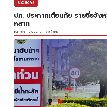
ข่าวสังคม
ปภ. ประกาศเตือนภัย รายชื่อจังหว
หลาก
หน้าแรก
ข่าวสังคม
ข่าวสังคม