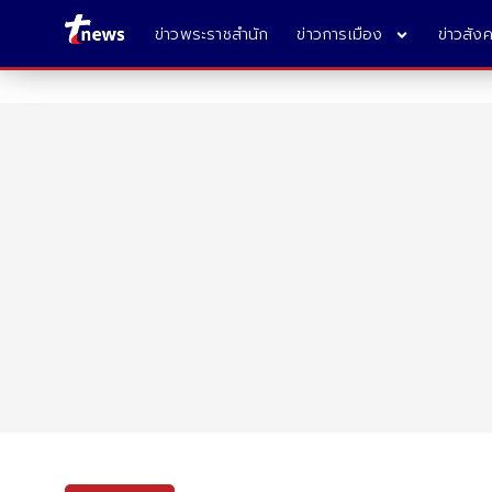
ข่าวพระราชสำนัก
ข่าวการเมือง
ข่าวสัง