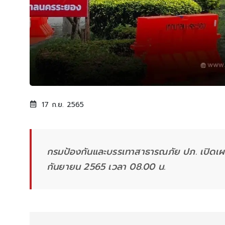
17 ก.ย. 2565
กรมป้องกันและบรรเทาสาธารณภัย ปภ. เปิดเผย
กันยายน 2565 เวลา 08.00 น.