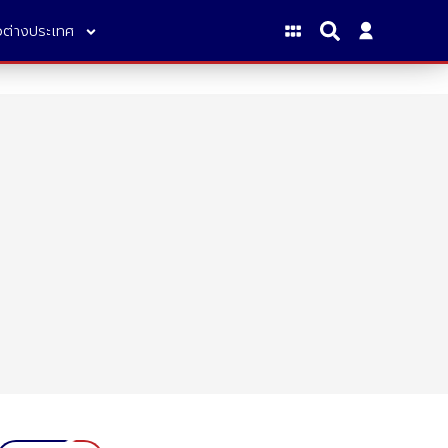
าวต่างประเทศ