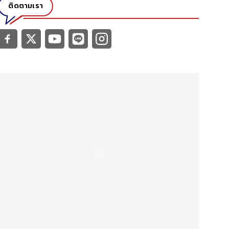
ติดตามเรา