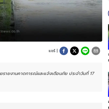
แชร์ |
รายงานคาดการณ์และแจ้งเตือนภัย ประจำวันที่ 17