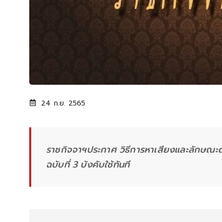
24 ก.ย. 2565
ราชกิจจาฯประกาศ วิธีการหาเสียงและลักษณะต้
ฉบับที่ 3 บังคับใช้ทันที