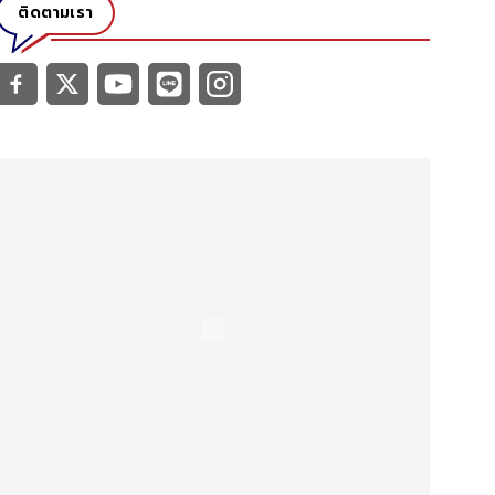
ติดตามเรา