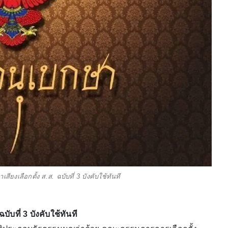
งเลือกตั้ง ส.ส. ฉบับที่ 3 บังคับใช้ทันที
บที่ 3 บังคับใช้ทันที