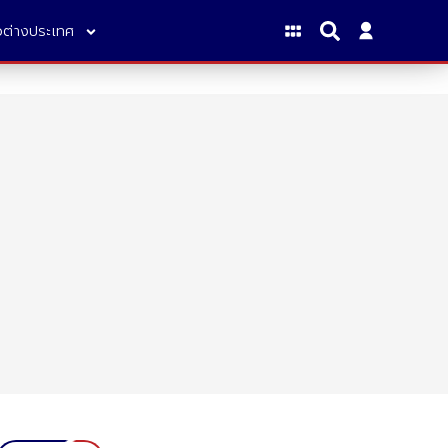
าวต่างประเทศ