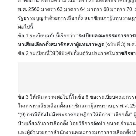
อาศัยอำนาจตามความในมาตรา 22 แห่งพระราชบัญญัติ
พ.ศ. 2560 มาตรา 63 มาตรา 64 มาตรา 68 มาตรา 70
รัฐธรรมนูญว่าด้วยการเลือกตั้ง สมาชิกสภาผู้แทนราษฎ
ต่อไปนี้
ข้อ 1 ระเบียบฉบับนี้เรียกว่า "
ระเบียบคณะกรรมการการเล
หาเสียงเลือกตั้งสมาชิกสภาผู้แทนราษฎร
(ฉบับที่ 3) พ.
ข้อ 2 ระเบียบนี้ให้ใช้บังคับตั้งแต่วันประกาศใน
ราชกิจจา
ข้อ 3 ให้เพิ่มความต่อไปนี้ในข้อ 6 ของระเบียบคณะกรร
ในการหาเสียงเลือกตั้งสมาชิกสภาผู้แทนราษฎร พ.ศ. 2
“(9) กรณีที่ยังไม่มีพระราชกฤษฎีกาให้มีการ "เลือกตั้
ป้ายเกี่ยวกับการเลือกตั้ง โดยวิธีการจัดทํา ขนาด จําน
และผู้อํานวยการสํานักงานคณะกรรมการการเลือกตั้งประ