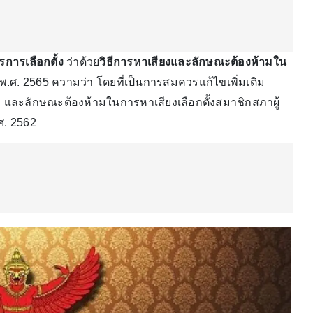
ารเลือกตั้ง
ว่าด้วย
วิธีการหาเสียงและลักษณะต้องห้ามใน
) พ.ศ. 2565 ความว่า โดยที่เป็นการสมควรแก้ไขเพิ่มเติม
ง และลักษณะต้องห้ามในการหาเสียงเลือกตั้งสมาชิกสภาผู้
.ศ. 2562