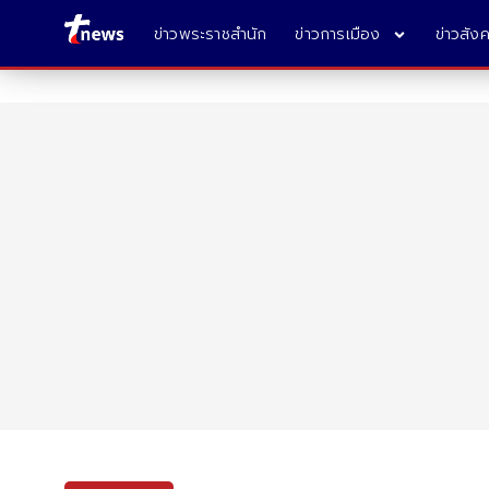
ข่าวพระราชสำนัก
ข่าวการเมือง
ข่าวสัง