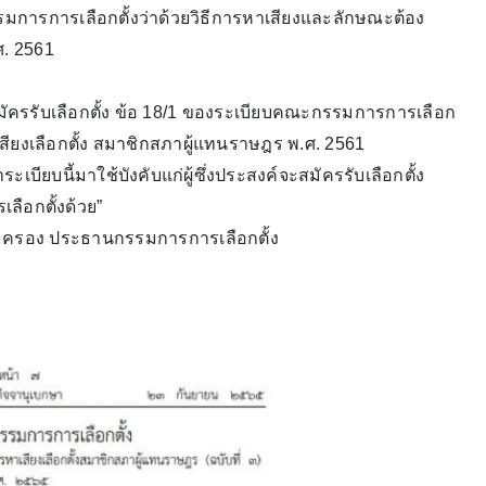
รมการการเลือกตั้งว่าด้วยวิธีการหาเสียงและลักษณะต้อง
ศ. 2561
จะสมัครรับเลือกตั้ง ข้อ 18/1 ของระเบียบคณะกรรมการการเลือก
สียงเลือกตั้ง สมาชิกสภาผู้แทนราษฎร พ.ศ. 2561
าระเบียบนี้มาใช้บังคับแก่ผู้ซึ่งประสงค์จะสมัครรับเลือกตั้ง
ลือกตั้งด้วย”
ประครอง ประธานกรรมการการเลือกตั้ง