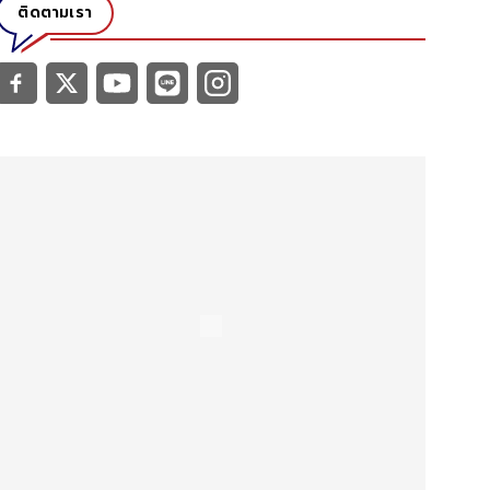
ติดตามเรา