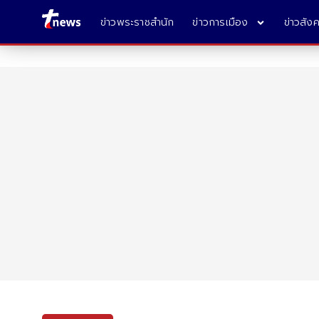
ข่าวพระราชสำนัก
ข่าวการเมือง
ข่าวสัง