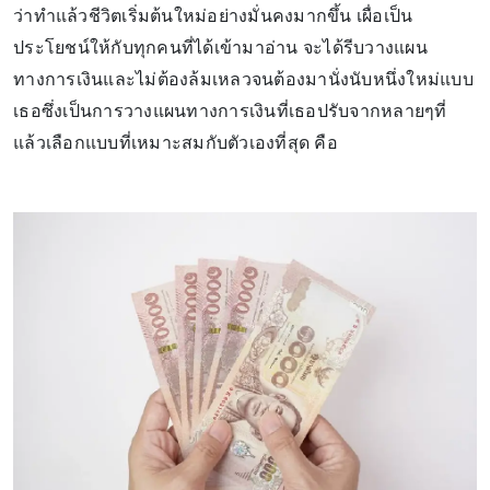
ว่าทำแล้วชีวิตเริ่มต้นใหม่อย่างมั่นคงมากขึ้น เผื่อเป็น
ประโยชน์ให้กับทุกคนที่ได้เข้ามาอ่าน จะได้รีบวางแผน
ทางการเงินและไม่ต้องล้มเหลวจนต้องมานั่งนับหนึ่งใหม่แบบ
เธอซึ่งเป็นการวางแผนทางการเงินที่เธอปรับจากหลายๆที่
แล้วเลือกแบบที่เหมาะสมกับตัวเองที่สุด คือ