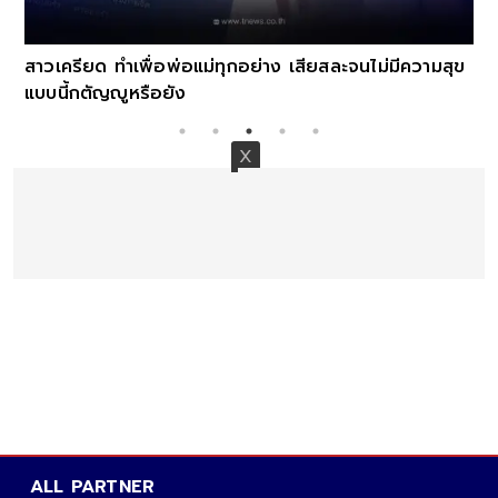
สาวเครียด ทำเพื่อพ่อแม่ทุกอย่าง เสียสละจนไม่มีความสุข
แบบนี้กตัญญูหรือยัง
ALL PARTNER