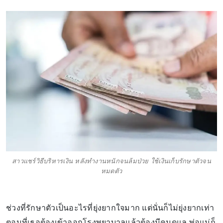
สาวแชร์วิธีบริหารเงิน หลังทำงานหนักจนล้มป่วย ใช้เงินเก็บรักษาตัวจน
หมดตัว
ช่วงที่รักษาตัวเป็นอะไรที่ยุ่งยากใจมาก แต่นั่นก็ไม่ยุ่งยากเท่า
ตอนที่เธอต้องเข้าออกโรงพยาบาลแล้วต้องมีคนดูแล พ่อแม่ก็