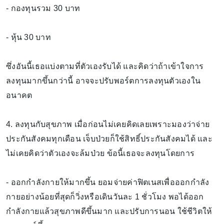
- กองทุนรวม 30 บาท
- หุ้น 30 บาท
ซึ่งอันนี้เธอแบ่งตามที่ตัวเองรับได้ และคิดว่าถ้าเข้าใจการ
ลงทุนมากขึ้นกว่านี้ อาจจะปรับพอร์ตการลงทุนตัวเองใน
อนาคต
4. ลงทุนกับสุขภาพ เมื่อก่อนไม่เคยคิดเลยเพราะมองว่าจ่าย
ประกันสังคมทุกเดือน เจ็บป่วยก็ใช้สิทธิ์ประกันสังคมได้ และ
ไม่เคยคิดว่าตัวเองจะล้มป่วย ข้อนี้เธอจะลงทุนโดยการ
- ออกกำลังกายให้มากขึ้น ยอมจ่ายค่าฟิตเนสเพื่อออกกำลัง
กายอย่างน้อยที่สุดก็วิ่งหรือเดินวันละ 1 ชั่วโมง พอได้ออก
กำลังกายแล้วสุขภาพดีขึ้นมาก และปรับการนอน ใช้ชีวิตให้