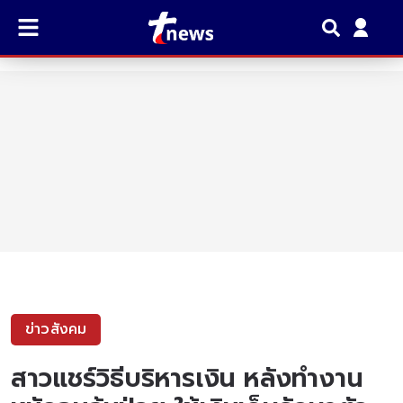
ข่าวสังคม
สาวแชร์วิธีบริหารเงิน หลังทำงาน