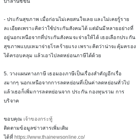
บาลานซ์ขึ้น
- ประกันสุขภาพ เมื่อก่อนไม่เคยสนใจเลย และไม่เคยรู้ราย
ละเอียดเพราะคิดว่าใช้ประกันสังคมได้ แต่มันมีหลายอย่างที่
อยู่นอกเหนือจากที่ประกันสังคมจะจ่ายให้ได้ เธอเลือกประกัน
สุขภาพแบบเหมาจ่ายโรคร้ายแรง เพราะคิดว่าน่าจะคุ้มครอง
ได้ครอบคลุม แล้วเอาไปลดหย่อนภาษีได้ด้วย
5. วางแผนทางภาษี เธอมองภาษีเป็นเรื่องสำคัญอีกเรื่อ
งมากๆ นอกเหนือจากการลดหย่อนที่เป็นค่าลดหย่อนทั่วไป
แล้วเธอก็เพิ่มการลดหย่อนจาก ประกัน กองทุนรวม การ
บริจาค
ขอบคุณ
เจ้าของกระทู้
ติดตามข้อมูลข่าวสารเพิ่มเติม
ได้ที่
https://www.thainewsonline.co/