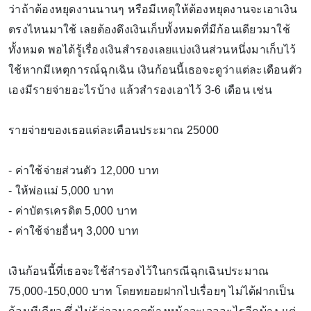
ว่าถ้าต้องหยุดงานนานๆ หรือมีเหตุให้ต้องหยุดงานจะเอาเงิน
ตรงไหนมาใช้ เลยต้องดึงเงินเก็บทั้งหมดที่มีก้อนเดียวมาใช้
ทั้งหมด พอได้รู้เรื่องเงินสำรองเลยแบ่งเงินส่วนหนึ่งมาเก็บไว้
ใช้หากมีเหตุการณ์ฉุกเฉิน เงินก้อนนี้เธอจะดูว่าแต่ละเดือนตัว
เองมีรายจ่ายอะไรบ้าง แล้วสำรองเอาไว้ 3-6 เดือน เช่น
รายจ่ายของเธอแต่ละเดือนประมาณ 25000
- ค่าใช้จ่ายส่วนตัว 12,000 บาท
- ให้พ่อแม่ 5,000 บาท
- ค่าบัตรเครดิต 5,000 บาท
- ค่าใช้จ่ายอื่นๆ 3,000 บาท
เงินก้อนนี้ที่เธอจะใช้สำรองไว้ในกรณีฉุกเฉินประมาณ
75,000-150,000 บาท โดยทยอยฝากไปเรื่อยๆ ไม่ได้ฝากเป็น