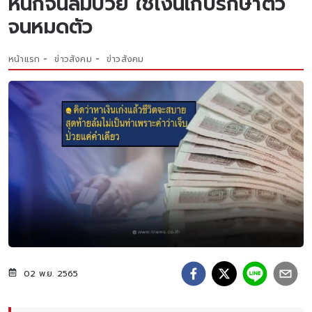
หนักจนล้มป่วย ใช้เงินเก็บรักษาตัว
จนหมดตัว
หน้าแรก
ข่าวสังคม
ข่าวสังคม
02 พ.ย. 2565