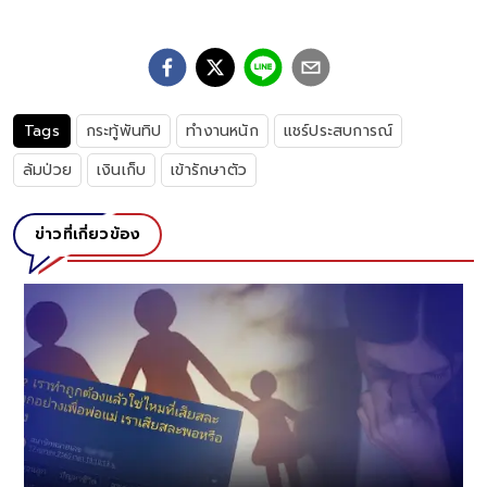
Tags
กระทู้พันทิป
ทำงานหนัก
แชร์ประสบการณ์
ล้มป่วย
เงินเก็บ
เข้ารักษาตัว
ข่าวที่เกี่ยวข้อง