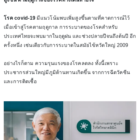
โรค covid-19
มีแนวโน้มพบเพิ่มสูงขึ้นตามที่คาดการณ์ไว้
เมื่อเข้าสู่โรคตามฤดูกาล การระบาดของโรคสำหรับ
ประเทศไทยจะพบมากในฤดูฝน และช่วงปลายปีจนถึงต้นปี อีก
ครั้งหนึ่ง เช่นเดียวกับการระบาดในสมัยไข้หวัดใหญ่ 2009
อย่างไรก็ตาม ความรุนแรงของโรคลดลง ทั้งนี้เพราะ
ประชากรส่วนใหญ่มีภูมิต้านทานเกิดขึ้น จากการฉีดวัคซีน
และการติดเชื้อ