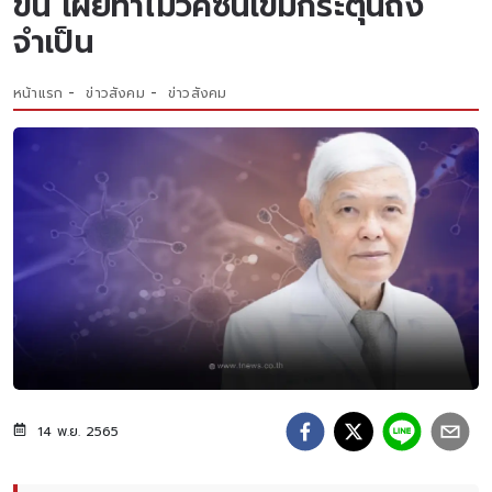
ขึ้น เผยทำไมวัคซีนเข็มกระตุ้นถึง
จำเป็น
หน้าแรก
ข่าวสังคม
ข่าวสังคม
14 พ.ย. 2565