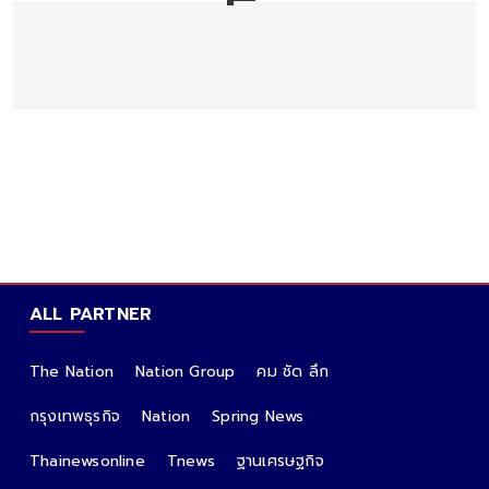
ALL PARTNER
The Nation
Nation Group
คม ชัด ลึก
กรุงเทพธุรกิจ
Nation
Spring News
Thainewsonline
Tnews
ฐานเศรษฐกิจ