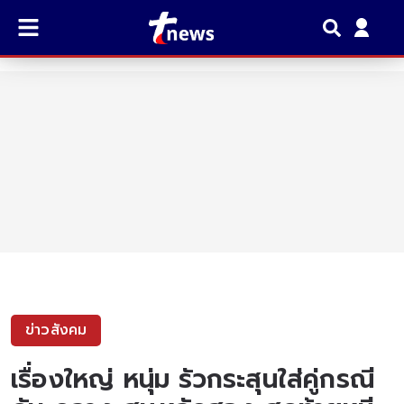
ข่าวสังคม
เรื่องใหญ่ หนุ่ม รัวกระสุนใส่คู่กรณี