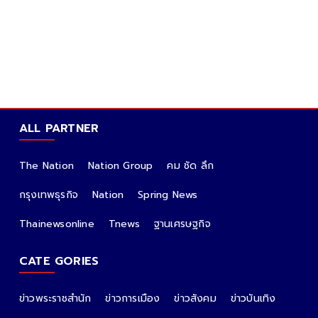
ALL PARTNER
The Nation
Nation Group
คม ชัด ลึก
กรุงเทพธุรกิจ
Nation
Spring News
Thainewsonline
Tnews
ฐานเศรษฐกิจ
CATE GORIES
ข่าวพระราชสำนัก
ข่าวการเมือง
ข่าวสังคม
ข่าวบันเทิง