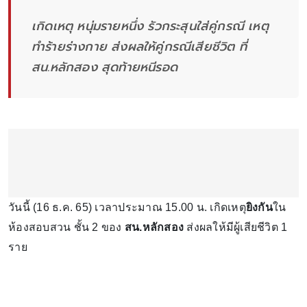
เกิดเหตุ หนุ่มรายหนึ่ง รัวกระสุนใส่คู่กรณี เหตุ
ทำร้ายร่างกาย ส่งผลให้คู่กรณีเสียชีวิต ที่
สน.หลักสอง สุดท้ายหนีรอด
วันนี้ (16 ธ.ค. 65) เวลาประมาณ 15.00 น. เกิดเหตุ
ยิงกัน
ใน
ห้องสอบสวน ชั้น 2 ของ
สน.หลักสอง
ส่งผลให้มีผู้เสียชีวิต 1
ราย