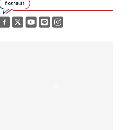
ติดตามเรา