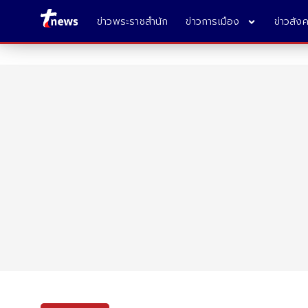
ข่าวพระราชสำนัก
ข่าวการเมือง
ข่าวสัง