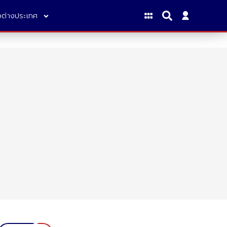
าวต่างประเทศ