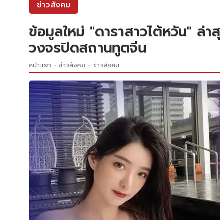
ข่าวสังคม
ข้อมูลใหม่ "ดาราสาวไต้หวัน" ล่า
วงจรปิดสถานทูตจีน
หน้าแรก
ข่าวสังคม
ข่าวสังคม