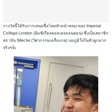
รางวัลนี้ได้รับการเสนอชื่อโดยหัวหน้าคณะของ Imperial
College London (อิมพิเรียลคอลเลจลอนดอน) ซึ่งเป็นสมาชิก
สถาบัน IMeche (วิศวกรรมเครื่องกล) แม่ภูมิใจในตัวลูกมาก
จริงๆจ้ะ