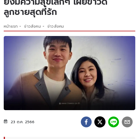
ยังมีความสุขเล็กๆ เผยข่าวดี
ลูกชายสุดที่รัก
หน้าแรก
ข่าวสังคม
ข่าวสังคม
23 ต.ค. 2566