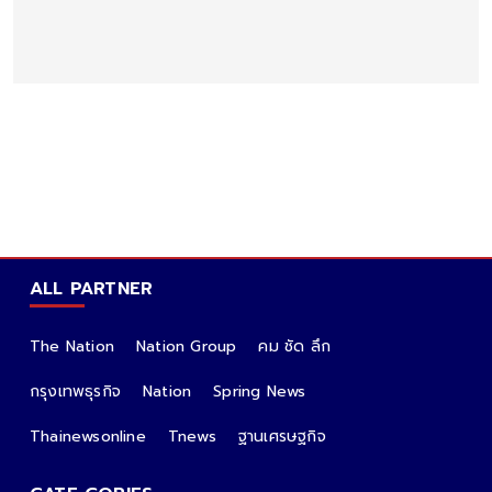
ALL PARTNER
The Nation
Nation Group
คม ชัด ลึก
กรุงเทพธุรกิจ
Nation
Spring News
Thainewsonline
Tnews
ฐานเศรษฐกิจ