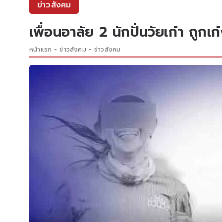
ข่าวสังคม
เพื่อนอาลัย 2 นักปั่นวัยเก๋า ถูกเ
หน้าแรก
ข่าวสังคม
ข่าวสังคม