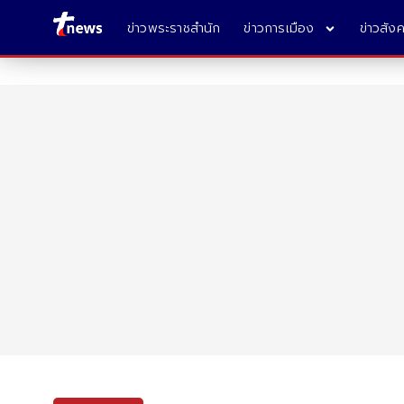
ข่าวพระราชสำนัก
ข่าวการเมือง
ข่าวสัง