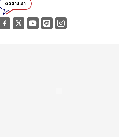
ติดตามเรา