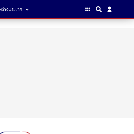
าวต่างประเทศ