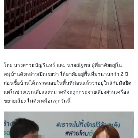
โดย นางสาวธนัญรินทร์ และ นายณัฐพล ผู้ที่อาศัยอยู่ใน
หมู่บ้านดังกล่าวเปิดเผยว่า ได้อาศัยอยู่พื้นที่มานานกว่า 2 ปี
ก่อนซื้อบ้านได้ตรวจสอบในพื้นที่ก่อนแล้วว่าอยู่ใกล้กับ
มัสยิด
แต่ในช่วงแรกเสียงละหมาดที่จะถูกกระจายเสียงผ่านเครื่อง
ขยายเสียง ไม่ดังเหมือนทุกวันนี้