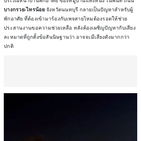
บริเวณหน้าบ้านพักอาศัย ของหมู่บ้านแห่งหนึ่ง ในพื้นที่ ถนน
บางกรวย-ไทรน้อย
จังหวัดนนทบุรี กลายเป็นปัญหาสำหรับผู้
พักอาศัย ที่ต้องเข้ามาร้องกับเพจสายไหมต้องรอดให้ช่วย
ประสานงานขอความช่วยเหลือ หลังต้องเผชิญปัญหากับเสียง
ละหมาดที่ถูกตั้งข้อสันนิษฐานว่า อาจจะมีเสียงดังมากกว่า
ปกติ