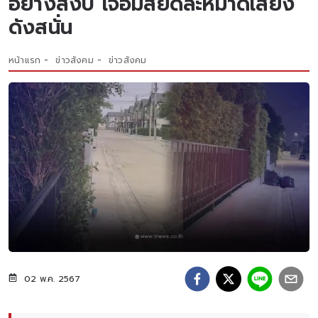
อย่างสงบ เจอมัสยิดละหมาดเสียง
ดังสนั่น
หน้าแรก
ข่าวสังคม
ข่าวสังคม
02 พ.ค. 2567