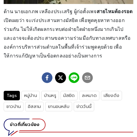
ด้าน นายเอกภพ เหลืองประเสริฐ ผู้ก่อตั้งเพจ
สายไหมต้องรอด
เปิดเผยว่า จะเร่งประสานทางมัสยิด เพื่อพูดคุยหาทางออก
ร่วมกัน ไม่ให้เกิดผลกระทบต่อฝ่ายใดฝ่ายหนึ่งมากเกินไป
และอาจจะต้องประสานขอความร่วมมือกับทางเทศบาลหรือ
องค์การบริหารส่วนตำบลในพื้นที่เจ้าร่วมพูดคุยด้วย เพื่อ
ให้การแก้ปัญหาเป็นข้อตกลงอย่างเป็นทางการ
Tags
หมู่บ้าน
บ้านหรู
มัสยิด
ละหมาด
เสียงดัง
ชาวบ้าน
อิสลาม
ยานอนหลับ
ข่าววันนี้
ข่าวที่เกี่ยวข้อง