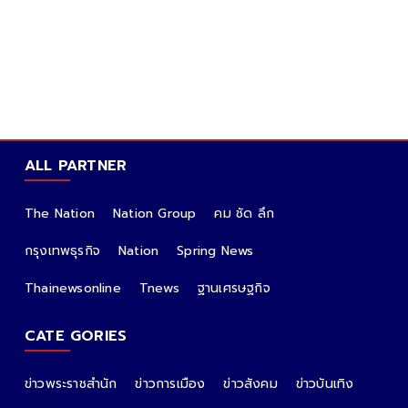
ALL PARTNER
The Nation
Nation Group
คม ชัด ลึก
กรุงเทพธุรกิจ
Nation
Spring News
Thainewsonline
Tnews
ฐานเศรษฐกิจ
CATE GORIES
ข่าวพระราชสำนัก
ข่าวการเมือง
ข่าวสังคม
ข่าวบันเทิง