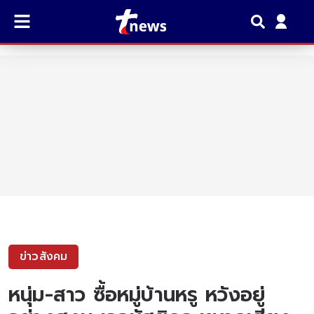
ข่าวสังคม
หนุ่ม-สาว ซื้อหมู่บ้านหรู หวังอยู่