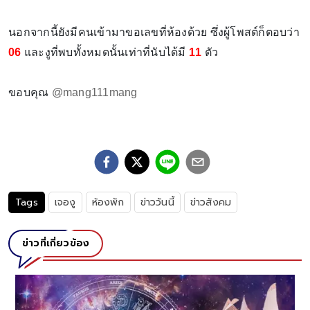
นอกจากนี้ยังมีคนเข้ามาขอเลขที่ห้องด้วย ซึ่งผู้โพสต์ก็ตอบว่า
06
และงูที่พบทั้งหมดนั้นเท่าที่นับได้มี
11
ตัว
ขอบคุณ
@mang111mang
Tags
เจองู
ห้องพัก
ข่าววันนี้
ข่าวสังคม
ข่าวที่เกี่ยวข้อง