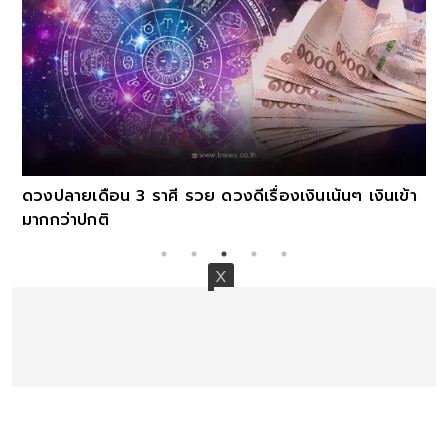
ดวงปลายเดือน 3 ราศี รวย ดวงดีเรื่องเงินเน้นๆ เงินเข้า
มากกว่าปกติ