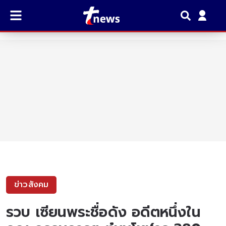
ข่าวสังคม
รวบ เซียนพระชื่อดัง อดีตหนึ่งใน