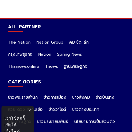
ALL PARTNER
The Nation
Nation Group
คม ชัด ลึก
กรุงเทพธุรกิจ
Nation
Spring News
Thainewsonline
Tnews
ฐานเศรษฐกิจ
CATE GORIES
ข่าวพระราชสำนัก
ข่าวการเมือง
ข่าวสังคม
ข่าวบันเทิง
หวย ดวง ความเชื่อ
ข่าววาไรตี้
ข่าวต่างประเทศ
×
เราใช้คุกกี้
ข่าวเศรษฐกิจ
ข่าวประชาสัมพันธ์
นโยบายการเป็นส่วนตัว
เพื่อให้
เว็บไซต์