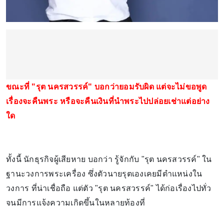
ขณะที่ "รุต นครสวรรค์" บอกว่ายอมรับผิด แต่จะไม่ขอพูด
เรื่องจะคืนพระ หรือจะคืนเงินที่นำพระไปปล่อยเช่าแต่อย่าง
ใด
ทั้งนี้ นักธุรกิจผู้เสียหาย บอกว่า รู้จักกับ "รุต นครสวรรค์" ใน
ฐานะวงการพระเครื่อง ซึ่งตัวนายรุตเองเคยมีตำแหน่งใน
วงการ ที่น่าเชื่อถือ แต่ตัว "รุต นครสวรรค์" ได้ก่อเรื่องไปทั่ว
จนมีการแจ้งความเกิดขึ้นในหลายท้องที่