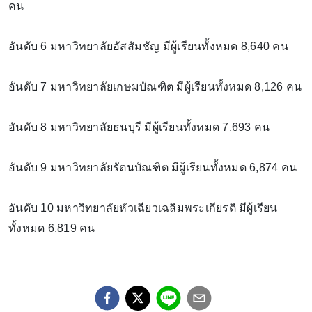
คน
อันดับ 6 มหาวิทยาลัยอัสสัมชัญ มีผู้เรียนทั้งหมด 8,640 คน
อันดับ 7 มหาวิทยาลัยเกษมบัณฑิต มีผู้เรียนทั้งหมด 8,126 คน
อันดับ 8 มหาวิทยาลัยธนบุรี มีผู้เรียนทั้งหมด 7,693 คน
อันดับ 9 มหาวิทยาลัยรัตนบัณฑิต มีผู้เรียนทั้งหมด 6,874 คน
อันดับ 10 มหาวิทยาลัยหัวเฉียวเฉลิมพระเกียรติ มีผู้เรียน
ทั้งหมด 6,819 คน