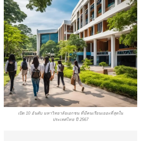
เปิด 10 อันดับ มหาวิทยาลัยเอกชน ที่มีคนเรียนเยอะที่สุดใน
ประเทศไทย ปี 2567