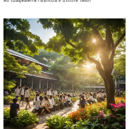
สถาบันอุดมศึกษา ออกเป็น 9 ประเภท ได้แก่