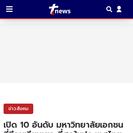
ข่าวสังคม
เปิด 10 อันดับ มหาวิทยาลัยเอกชน