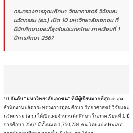
กระทรวงการอุดมศึกษา วิทยาศาสตร์ วิจัยและ
นวัตกรรม (อว.) เปิด 10 มหาวิทยาลัยเอกชน ที่
มีนักศึกษาเยอะที่สุดในประเทศไทย ภาคเรียนที่ 1
ปีการศึกษา 2567
10 อันดับ "มหาวิทยาลัยเอกชน" ที่มีผู้เรียนมากที่สุด
ล่าสุด
สำนักงานปลัดกระทรวงการอุดมศึกษา วิทยาศาสตร์ วิจัยและ
นวัตกรรม (อว.) ได้เปิดเผยจำนวนนักศึกษา ในภาคเรียนที่ 1 ปี
การศึกษา 2567 มีทั้งหมด 1,750,734 คน โดยแบ่งประเภท