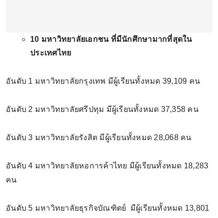
10 มหาวิทยาลัยเอกชน ที่มีนักศึกษามากที่สุดใน
ประเทศไทย
อันดับ 1 มหาวิทยาลัยกรุงเทพ มีผู้เรียนทั้งหมด 39,109 คน
อันดับ 2 มหาวิทยาลัยศรีปทุม มีผู้เรียนทั้งหมด 37,358 คน
อันดับ 3 มหาวิทยาลัยรังสิต มีผู้เรียนทั้งหมด 28,068 คน
อันดับ 4 มหาวิทยาลัยหอการค้าไทย มีผู้เรียนทั้งหมด 18,283
คน
อันดับ 5 มหาวิทยาลัยธุรกิจบัณฑิตย์ มีผู้เรียนทั้งหมด 13,801