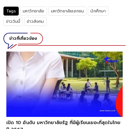
Tags
มหาวิทยาลัย
มหาวิทยาลัยเอกชน
นักศึกษา
ข่าววันนี้
ข่าวสังคม
ข่าวที่เกี่ยวข้อง
เปิด 10 อันดับ มหาวิทยาลัยรัฐ ที่มีผู้เรียนเยอะที่สุดในไทย