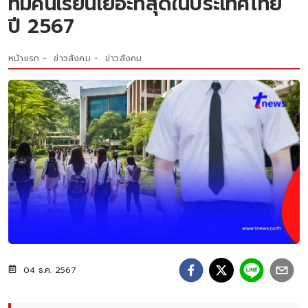
ที่มีคนเรียนเยอะที่สุดในประเทศไทย
ปี 2567
หน้าแรก
ข่าวสังคม
ข่าวสังคม
04 ธ.ค. 2567