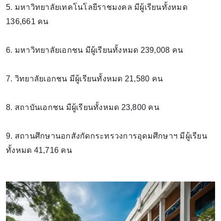
5. มหาวิทยาลัยเทคโนโลยีราชมงคล มีผู้เรียนทั้งหมด
136,661 คน
6. มหาวิทยาลัยเอกชน มีผู้เรียนทั้งหมด 239,008 คน
7. วิทยาลัยเอกชน มีผู้เรียนทั้งหมด 21,580 คน
8. สถาบันเอกชน มีผู้เรียนทั้งหมด 23,800 คน
9. สถานศึกษานอกสังกัดกระทรวงการอุดมศึกษาฯ มีผู้เรียน
ทั้งหมด 41,716 คน