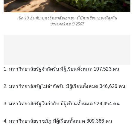
เปิด 10 อันดับ มหาวิทยาลัยเอกชน ที่มีคนเรียนเยอะที่สุดใน
ประเทศไทย ปี 2567
1. มหาวิทยาลัยรัฐจำกัดรับ มีผู้เรียนทั้งหมด 107,523 คน
2. มหาวิทยาลัยรัฐไม่จำกัดรับ มีผู้เรียนทั้งหมด 346,626 คน
3. มหาวิทยาลัยรัฐในกำกับ มีผู้เรียนทั้งหมด 524,454 คน
4. มหาวิทยาลัยราชภัฎ มีผู้เรียนทั้งหมด 309,366 คน