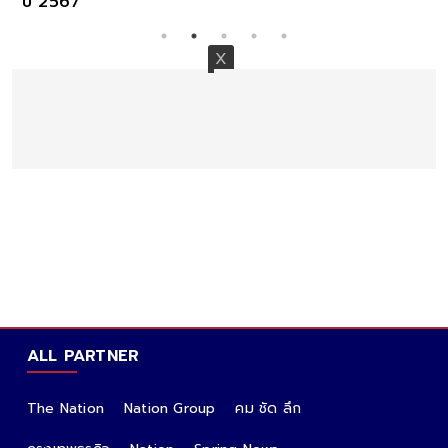
ปี 2567
ALL PARTNER
The Nation
Nation Group
คม ชัด ลึก