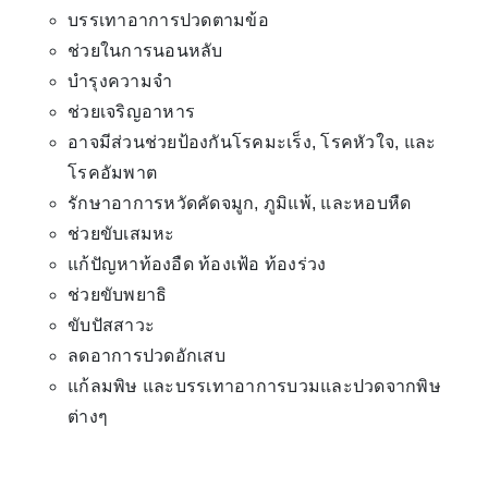
บรรเทาอาการปวดตามข้อ
ช่วยในการนอนหลับ
บำรุงความจำ
ช่วยเจริญอาหาร
อาจมีส่วนช่วยป้องกันโรคมะเร็ง, โรคหัวใจ, และ
โรคอัมพาต
รักษาอาการหวัดคัดจมูก, ภูมิแพ้, และหอบหืด
ช่วยขับเสมหะ
แก้ปัญหาท้องอืด ท้องเฟ้อ ท้องร่วง
ช่วยขับพยาธิ
ขับปัสสาวะ
ลดอาการปวดอักเสบ
แก้ลมพิษ และบรรเทาอาการบวมและปวดจากพิษ
ต่างๆ