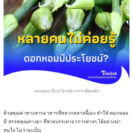
ดอกหอม มีประโยชน์มากกว่าที่คุณคิด
ด้วยคุณค่าทางสารอาหารที่หลากหลายนี้เอง ทำให้ ดอกหอม
มี สรรพคุณทางยา ที่ช่วยบรรเทาอาการต่างๆ ได้อย่างน่า
สนใจ ไม่ว่าจะเป็น