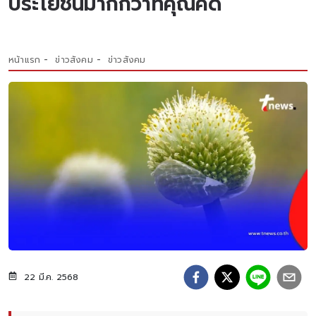
ประโยชน์มากกว่าที่คุณคิด
หน้าแรก
ข่าวสังคม
ข่าวสังคม
22 มี.ค. 2568