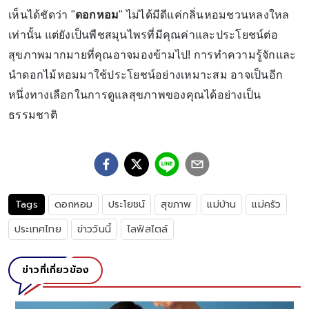
เห็นได้ชัดว่า "
ดอกหอม
" ไม่ได้มีดีแค่กลิ่นหอมชวนหลงใหล
เท่านั้น แต่ยังเป็นพืชสมุนไพรที่มีคุณค่าและประโยชน์ต่อ
สุขภาพมากมายที่คุณอาจมองข้ามไป! การทำความรู้จักและ
นำดอกไม้หอมมาใช้ประโยชน์อย่างเหมาะสม อาจเป็นอีก
หนึ่งทางเลือกในการดูแลสุขภาพของคุณได้อย่างเป็น
ธรรมชาติ
Tags
ดอกหอม
ประโยชน์
สุขภาพ
แม่บ้าน
แม่ครัว
ประเทศไทย
ข่าววันนี้
ไลฟ์สไตล์
ข่าวที่เกี่ยวข้อง