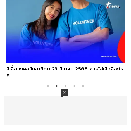
สีเสื้อมงคลวันอาทิตย์ 23 มีนาคม 2568 ควรใส่เสื้อสีอะไร
ดี