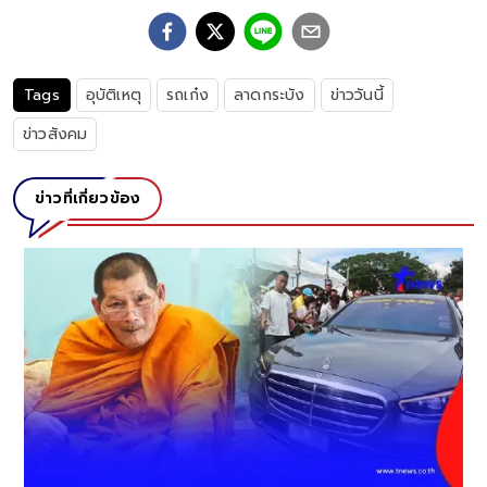
Tags
อุบัติเหตุ
รถเก๋ง
ลาดกระบัง
ข่าววันนี้
ข่าวสังคม
ข่าวที่เกี่ยวข้อง