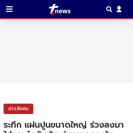
ข่าวสังคม
ระทึก แผ่นปูนขนาดใหญ่ ร่วงลงมา