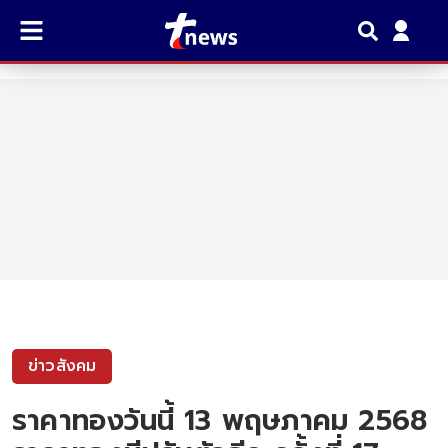
ข่าวสังคม
ราคาทองวันนี้ 13 พฤษภาคม 2568