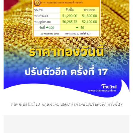
ราคาทองวันนี้ 13 พฤษภาคม 2568 ราคาทองมีปรับตัวอีก ครั้งที่ 17