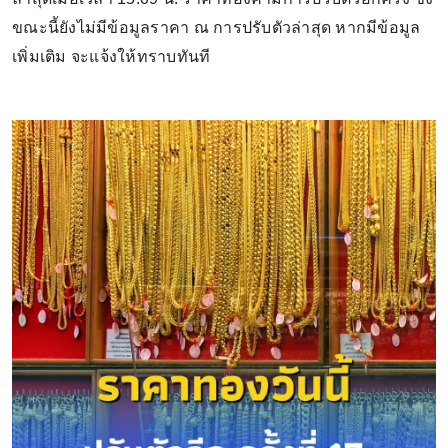
ขณะนี้ยังไม่มีข้อมูลราคา ณ การปรับตัวล่าสุด หากมีข้อมูล
เพิ่มเติม จะแจ้งให้ทราบทันที