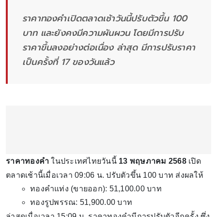
ราคาทองคำเปิดตลาดเช้าวันนี้ปรับตัวขึ้น 100
บาท และยังคงมีความผันผวน โดยมีการปรับ
ราคาขึ้นลงอย่างต่อเนื่อง ล่าสุด มีการปรับราคา
เป็นครั้งที่ 17 ของวันแล้ว
ราคาทองคำ
ในประเทศไทยวันนี้
13 พฤษภาคม 2568
เปิด
ตลาดเช้านี้เมื่อเวลา 09:06 น. ปรับตัวขึ้น 100 บาท ส่งผลให้
ทองคำแท่ง (ขายออก): 51,100.00 บาท
ทองรูปพรรณ: 51,900.00 บาท
ล่าสุดเมื่อเวลา 15:09 น. ราคาทองคำมีการปรับตัวอีกครั้ง ซึ่ง