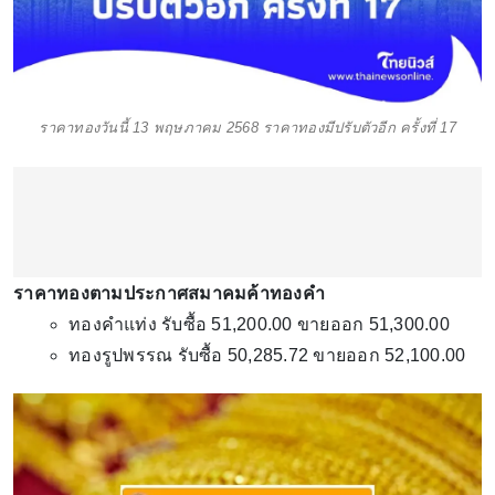
ราคาทองวันนี้ 13 พฤษภาคม 2568 ราคาทองมีปรับตัวอีก ครั้งที่ 17
ราคาทองตามประกาศสมาคมค้าทองคำ
ทองคำแท่ง รับซื้อ 51,200.00 ขายออก 51,300.00
ทองรูปพรรณ รับซื้อ 50,285.72 ขายออก 52,100.00