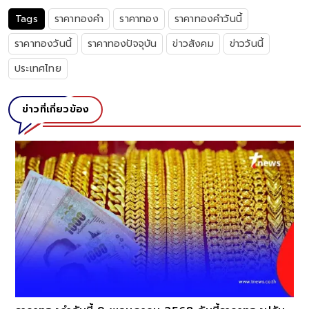
Tags
ราคาทองคำ
ราคาทอง
ราคาทองคำวันนี้
ราคาทองวันนี้
ราคาทองปัจจุบัน
ข่าวสังคม
ข่าววันนี้
ประเทศไทย
ข่าวที่เกี่ยวข้อง