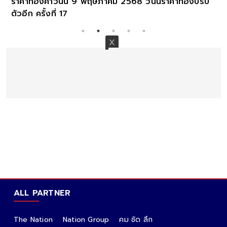
ราคาทองคำวันนี้ 9 พฤษภาคม 2568 วันนี้ราคาทองปรับ
ตัวอีก ครั้งที่ 17
ALL PARTNER
The Nation
Nation Group
คม ชัด ลึก