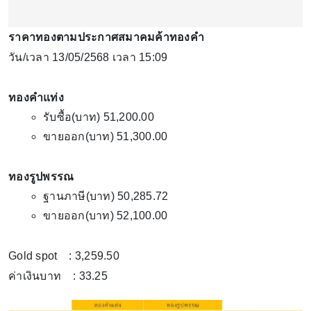
ราคาทองตามประกาศสมาคมค้าทองคำ
วัน/เวลา 13/05/2568 เวลา 15:09
ทองคำแท่ง
รับซื้อ(บาท) 51,200.00
ขายออก(บาท) 51,300.00
ทองรูปพรรณ
ฐานภาษี(บาท) 50,285.72
ขายออก(บาท) 52,100.00
Gold spot : 3,259.50
ค่าเงินบาท : 33.25