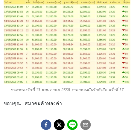
ราคาทองวันนี้ 13 พฤษภาคม 2568 ราคาทองมีปรับตัวอีก ครั้งที่ 17
ขอบคุณ : สมาคมค้าทองคำ