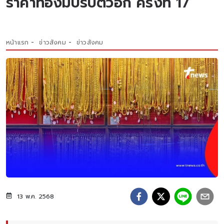
ราคาทองมีปรับตัวอีก ครั้งที่ 17
หน้าแรก
ข่าวสังคม
ข่าวสังคม
13 พ.ค. 2568