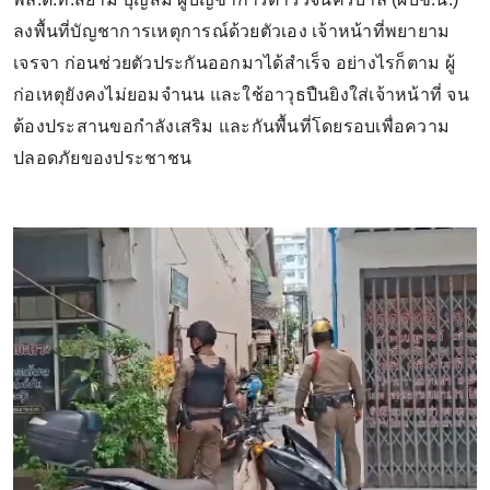
ลงพื้นที่บัญชาการเหตุการณ์ด้วยตัวเอง เจ้าหน้าที่พยายาม
เจรจา ก่อนช่วยตัวประกันออกมาได้สำเร็จ อย่างไรก็ตาม ผู้
ก่อเหตุยังคงไม่ยอมจำนน และใช้อาวุธปืนยิงใส่เจ้าหน้าที่ จน
ต้องประสานขอกำลังเสริม และกันพื้นที่โดยรอบเพื่อความ
ปลอดภัยของประชาชน