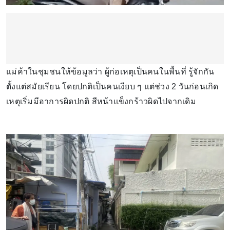
แม่ค้าในชุมชนให้ข้อมูลว่า ผู้ก่อเหตุเป็นคนในพื้นที่ รู้จักกัน
ตั้งแต่สมัยเรียน โดยปกติเป็นคนเงียบ ๆ แต่ช่วง 2 วันก่อนเกิด
เหตุเริ่มมีอาการผิดปกติ สีหน้าแข็งกร้าวผิดไปจากเดิม