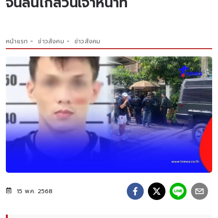
จนลั่นไกสวนเจ้าหน้าที่
หน้าแรก
ข่าวสังคม
ข่าวสังคม
15 พ.ค. 2568