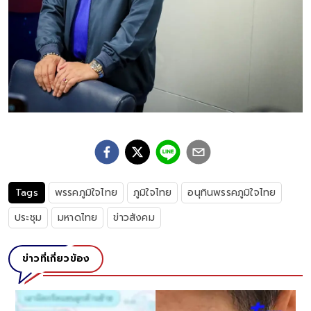
Tags
พรรคภูมิใจไทย
ภูมิใจไทย
อนุทินพรรคภูมิใจไทย
ประชุม
มหาดไทย
ข่าวสังคม
ข่าวที่เกี่ยวข้อง