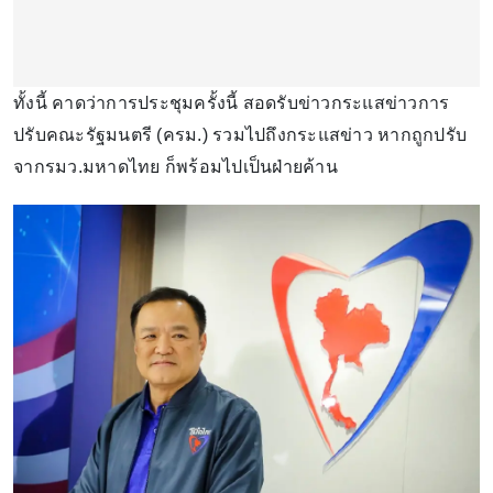
ทั้งนี้ คาดว่าการประชุมครั้งนี้ สอดรับข่าวกระแสข่าวการ
ปรับคณะรัฐมนตรี (ครม.)​ รวมไปถึงกระแสข่าว หากถูกปรับ
จากรมว.มหาดไทย ก็พร้อมไปเป็นฝ่ายค้าน