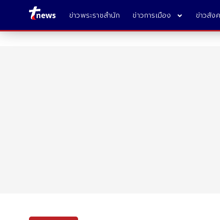
ข่าวพระราชสำนัก
ข่าวการเมือง
ข่าวสัง