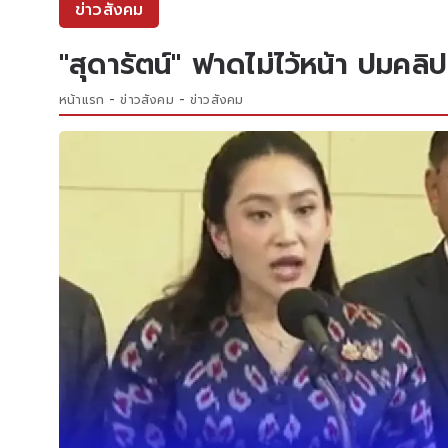
ข่าวสังคม
"สุดารัตน์" ฟาดไม่ไว้หน้า ปมคล
หน้าแรก
ข่าวสังคม
ข่าวสังคม