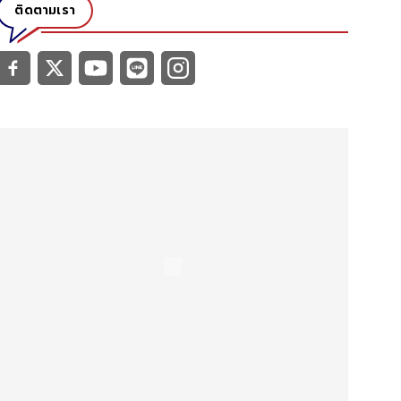
ติดตามเรา