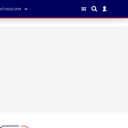
าวต่างประเทศ