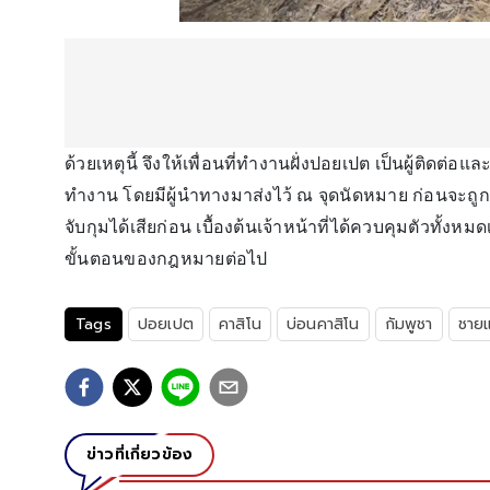
ด้วยเหตุนี้ จึงให้เพื่อนที่ทำงานฝั่งปอยเปต เป็นผู้ติดต
ทำงาน โดยมีผู้นำทางมาส่งไว้ ณ จุดนัดหมาย ก่อนจะถูกเ
จับกุมได้เสียก่อน เบื้องต้นเจ้าหน้าที่ได้ควบคุมตัวทั
ขั้นตอนของกฎหมายต่อไป
Tags
ปอยเปต
คาสิโน
บ่อนคาสิโน
กัมพูชา
ชาย
ข่าวที่เกี่ยวข้อง