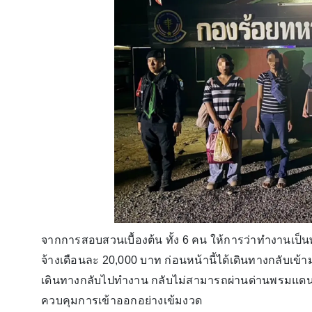
จากการสอบสวนเบื้องต้น ทั้ง 6 คน ให้การว่าทำงานเป็น
จ้างเดือนละ 20,000 บาท ก่อนหน้านี้ได้เดินทางกลับเข
เดินทางกลับไปทำงาน กลับไม่สามารถผ่านด่านพรมแด
ควบคุมการเข้าออกอย่างเข้มงวด