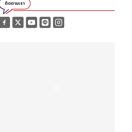
ติดตามเรา