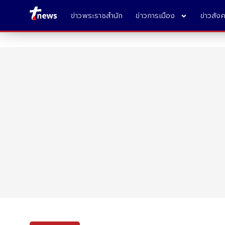
ข่าวพระราชสำนัก
ข่าวการเมือง
ข่าวสัง