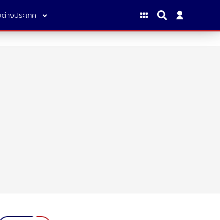
าวต่างประเทศ