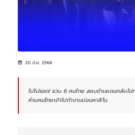
20 มิ.ย. 2568
ไปไม่รอด! รวบ 6 คนไทย ลอบข้ามแดนกลับไปท
ห้ามคนไทยเข้าไปทำงานบ่อนคาสิโน