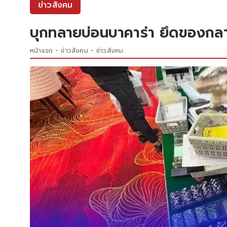
ข่าวสังคม
บุกทลายบ่อนบาคาร่า ยึดของกลาง
หน้าแรก
ข่าวสังคม
ข่าวสังคม