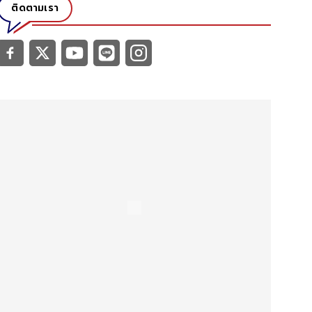
ติดตามเรา