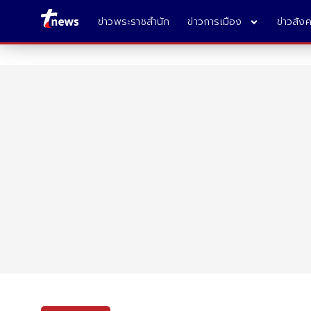
ข่าวพระราชสำนัก
ข่าวการเมือง
ข่าวสัง