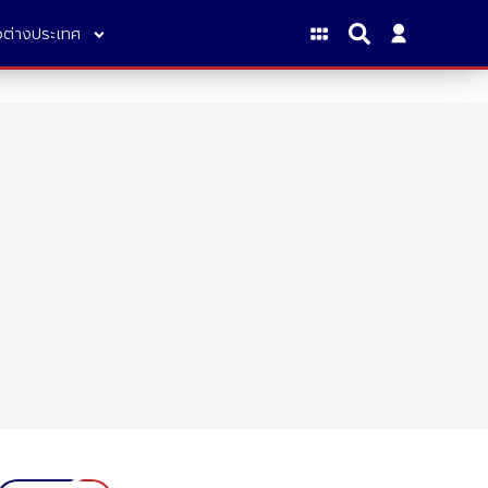
าวต่างประเทศ