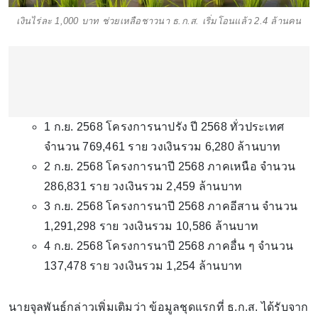
เงินไร่ละ 1,000 บาท ช่วยเหลือชาวนา ธ.ก.ส. เริ่มโอนแล้ว 2.4 ล้านคน
1 ก.ย. 2568 โครงการนาปรัง ปี 2568 ทั่วประเทศ
จำนวน 769,461 ราย วงเงินรวม 6,280 ล้านบาท
2 ก.ย. 2568 โครงการนาปี 2568 ภาคเหนือ จำนวน
286,831 ราย วงเงินรวม 2,459 ล้านบาท
3 ก.ย. 2568 โครงการนาปี 2568 ภาคอีสาน จำนวน
1,291,298 ราย วงเงินรวม 10,586 ล้านบาท
4 ก.ย. 2568 โครงการนาปี 2568 ภาคอื่น ๆ จำนวน
137,478 ราย วงเงินรวม 1,254 ล้านบาท
นายจุลพันธ์กล่าวเพิ่มเติมว่า ข้อมูลชุดแรกที่ ธ.ก.ส. ได้รับจาก