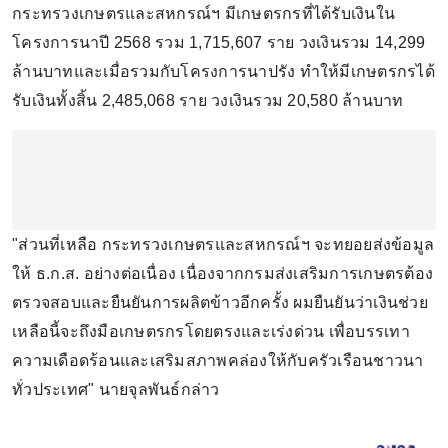
กระทรวงเกษตรและสหกรณ์ฯ มีเกษตรกรที่ได้รับเงินใน
โครงการนาปี 2568 รวม 1,715,607 ราย วงเงินรวม 14,299
ล้านบาทและเมื่อรวมกับโครงการนาปรัง ทำให้มีเกษตรกรได้
รับเงินทั้งสิ้น 2,485,068 ราย วงเงินรวม 20,580 ล้านบาท
"ส่วนที่เหลือ กระทรวงเกษตรและสหกรณ์ฯ จะทยอยส่งข้อมูล
ให้ ธ.ก.ส. อย่างต่อเนื่อง เนื่องจากกรมส่งเสริมการเกษตรต้อง
ตรวจสอบและยืนยันการผลิตข้าวอีกครั้ง ผมยืนยันว่าเงินช่วย
เหลือนี้จะถึงมือเกษตรกรโดยตรงและเร่งด่วน เพื่อบรรเทา
ความเดือดร้อนและเสริมสภาพคล่องให้กับครัวเรือนชาวนา
ทั่วประเทศ" นายจุลพันธ์กล่าว