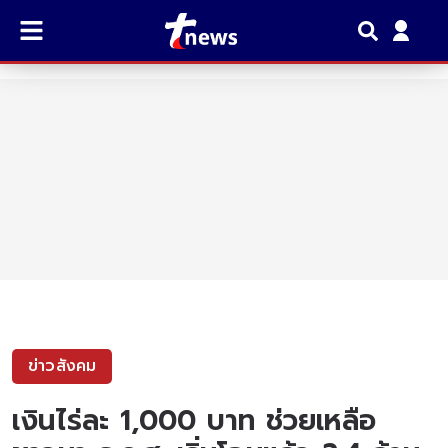
ข่าวสังคม
เงินไร่ละ 1,000 บาท ช่วยเหลือ