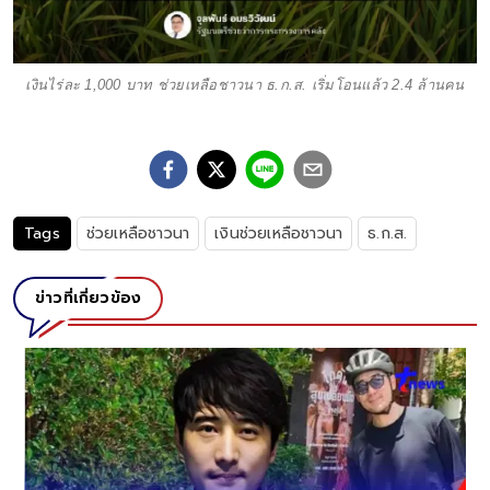
เงินไร่ละ 1,000 บาท ช่วยเหลือชาวนา ธ.ก.ส. เริ่มโอนแล้ว 2.4 ล้านคน
Tags
ช่วยเหลือชาวนา
เงินช่วยเหลือชาวนา
ธ.ก.ส.
ข่าวที่เกี่ยวข้อง