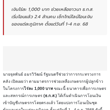
เงินไร่ละ 1,000 บาท ช่วยเหลือชาวนา ธ.ก.ส.
เริ่มโอนแล้ว 2.4 ล้านคน เช็กไทม์ไลน์โอนเงิน
ของแต่ละภูมิภาค ตั้งแต่วันที่ 1-4 ก.ย. 68
นายจุลพันธ์ อมรวิวัฒน์ รัฐมนตรีช่วยว่าการกระทรวงการ
คลัง เปิดเผยว่า ตามมาตรการช่วยเหลือเกษตรกรผู้ปลูกข้าว
ในโครงการ
ไร่ละ 1,000 บาท
ขณะนี้ ธนาคารเพื่อการเกษตร
และสหกรณ์การเกษตร
(ธ.ก.ส.)
ได้เริ่มดำเนินการโอนเงิน
เข้าบัญชีเกษตรกรโดยตรงแล้ว โดยแบ่งการโอนเป็นชุด
ข้อมูลแรกในแต่ละภูมิภาค ตั้งแต่วันที่ 1 - 4 ก.ย. 2568 ดังนี้