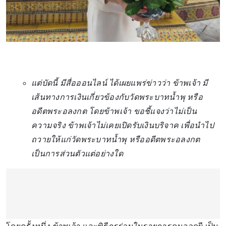
แต่บัดนี้ มีสื่อออนไลน์ ได้เผยแพร่ข่าวว่า ข้าพเจ้า มี
เส้นทางการเงินเกี่ยวข้องกับวัดพระบาทน้ำพุ หรือ
อดีตพระอลงกต โดยข้าพเจ้า ขอชี้แจงว่าไม่เป็น
ความจริง ข้าพเจ้าไม่เคยเปิดรับเงินบริจาค เพื่อนำไป
ถวายให้แก่วัดพระบาทน้ำพุ หรืออดีตพระอลงกต
เป็นการส่วนตัวแต่อย่างใด