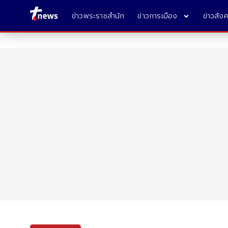
ข่าวพระราชสำนัก
ข่าวการเมือง
ข่าวสัง