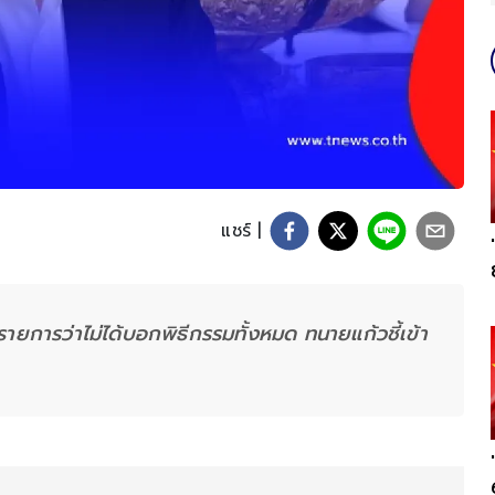
แชร์ |
ยการว่าไม่ได้บอกพิธีกรรมทั้งหมด ทนายแก้วชี้เข้า