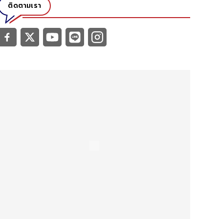
ติดตามเรา