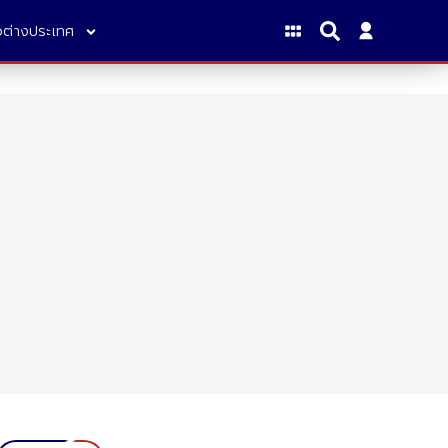
าวต่างประเทศ