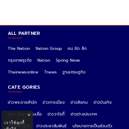
ALL PARTNER
The Nation
Nation Group
คม ชัด ลึก
กรุงเทพธุรกิจ
Nation
Spring News
Thainewsonline
Tnews
ฐานเศรษฐกิจ
CATE GORIES
ข่าวพระราชสำนัก
ข่าวการเมือง
ข่าวสังคม
ข่าวบันเทิง
หวย ดวง ความเชื่อ
ข่าววาไรตี้
ข่าวต่างประเทศ
×
เราใช้คุกกี้
ข่าวเศรษฐกิจ
ข่าวประชาสัมพันธ์
นโยบายการเป็นส่วนตัว