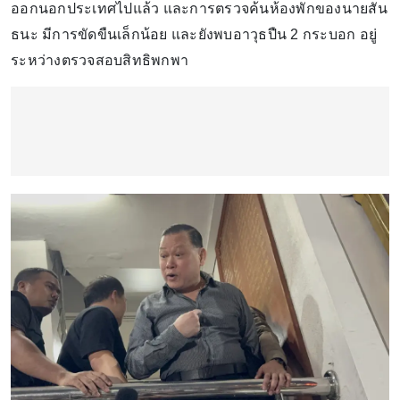
ออกนอกประเทศไปแล้ว และการตรวจค้นห้องพักของนายสัน
ธนะ มีการขัดขืนเล็กน้อย และยังพบอาวุธปืน 2 กระบอก อยู่
ระหว่างตรวจสอบสิทธิพกพา