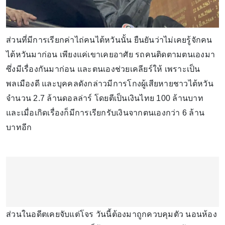
ส่วนที่มีการเรียกค่าไถ่คนไต้หวันนั้น ยืนยันว่าไม่เคยรู้จักคน
ไต้หวันมาก่อน เพียงแค่เขาเคยอาศัย รถคนติดตามตนเองมา
ซึ่งมีเรื่องกันมาก่อน และตนเองช่วยเคลียร์ให้ เพราะเป็น
พลเมืองดี และบุคคลดังกล่าวมีการโกงผู้เสียหายชาวไต้หวัน
จำนวน 2.7 ล้านดอลล่าร์ โดยตีเป็นเงินไทย 100 ล้านบาท
และเมื่อเกิดเรื่องก็มีการเรียกรับเงินจากตนเองกว่า 6 ล้าน
บาทอีก
ส่วนในอดีตเคยจับแต่โจร วันนี้ต้องมาถูกควบคุมตัว นอนห้อง