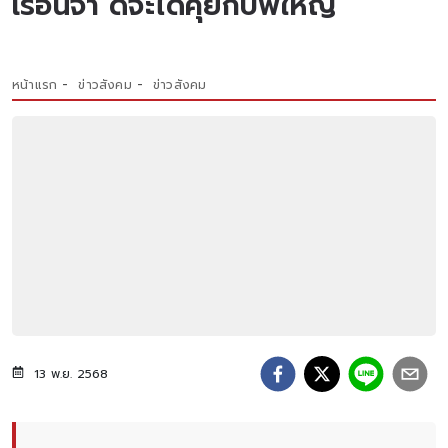
เรือนจำ ดีจะได้คุยกับพี่ใหญ่
หน้าแรก
ข่าวสังคม
ข่าวสังคม
13 พ.ย. 2568