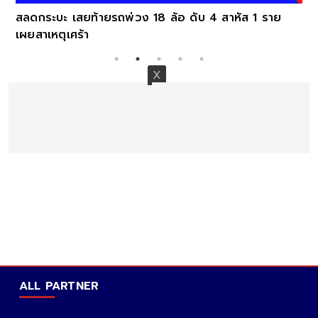
สลดกระบะ เสยท้ายรถพ่วง 18 ล้อ ดับ 4 สาหัส 1 ราย
เผยสาเหตุเศร้า
ALL PARTNER