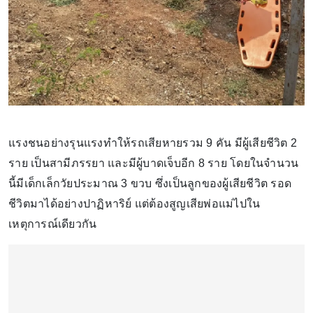
แรงชนอย่างรุนแรงทำให้รถเสียหายรวม 9 คัน มีผู้เสียชีวิต 2
ราย เป็นสามีภรรยา และมีผู้บาดเจ็บอีก 8 ราย โดยในจำนวน
นี้มีเด็กเล็กวัยประมาณ 3 ขวบ ซึ่งเป็นลูกของผู้เสียชีวิต รอด
ชีวิตมาได้อย่างปาฏิหาริย์ แต่ต้องสูญเสียพ่อแม่ไปใน
เหตุการณ์เดียวกัน