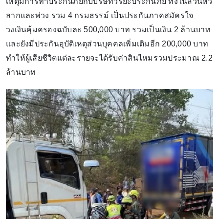
เหตุมีการทำประกันภัยกับบริษัทวิริยะประกันภัย ทั้งในส่วนหัว
ลากและพ่วง รวม 4 กรมธรรม์ เป็นประกันภาคสมัครใจ
วงเงินคุ้มครองฉบับละ 500,000 บาท รวมเป็นเงิน 2 ล้านบาท
และยังมีประกันอุบัติเหตุส่วนบุคคลเพิ่มเติมอีก 200,000 บาท
ทำให้ผู้เสียชีวิตแต่ละรายจะได้รับค่าสินไหมรวมประมาณ 2.2
ล้านบาท