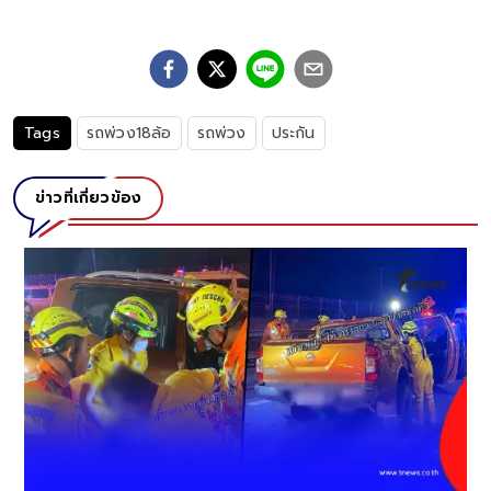
Tags
รถพ่วง18ล้อ
รถพ่วง
ประกัน
ข่าวที่เกี่ยวข้อง