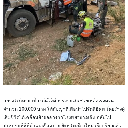
อย่างไรก็ตาม เบื้องต้นได้มีการจ่ายเงินช่วยเหลือเร่งด่วน
จำนวน 100,000 บาท ให้กับญาติเพื่อนำไปจัดพิธีศพ โดยร่างผู้
เสียชีวิตได้เคลื่อนย้ายออกจากโรงพยาบาลเถิน กลับไป
ประกอบพิธีที่อำเภอสันทราย จังหวัดเชียงใหม่ เรียบร้อยแล้ว