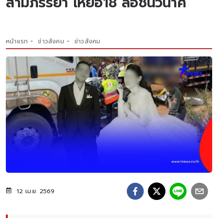
สามีภรรยา เหยื่อ18 ล้อชนวินาศ
หน้าแรก
ข่าวสังคม
ข่าวสังคม
12 เม.ย. 2569