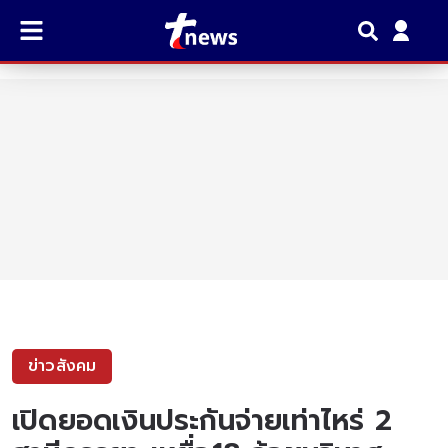
ข่าวสังคม
เปิดยอดเงินประกันจ่ายเท่าไหร่ 2