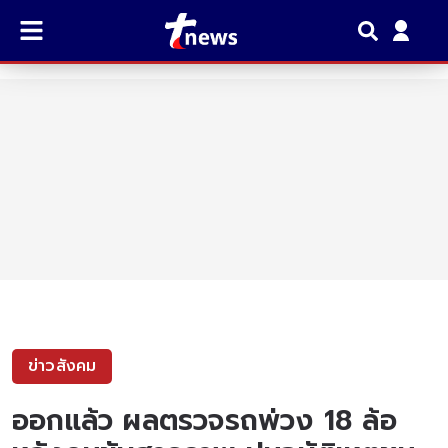
ข่าวสังคม
ออกแล้ว ผลตรวจรถพ่วง 18 ล้อ