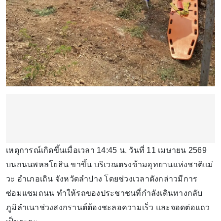
เหตุการณ์เกิดขึ้นเมื่อเวลา 14:45 น. วันที่ 11 เมษายน 2569
บนถนนพหลโยธิน ขาขึ้น บริเวณตรงข้ามอุทยานแห่งชาติแม่
วะ อำเภอเถิน จังหวัดลำปาง โดยช่วงเวลาดังกล่าวมีการ
ซ่อมแซมถนน ทำให้รถของประชาชนที่กำลังเดินทางกลับ
ภูมิลำเนาช่วงสงกรานต์ต้องชะลอความเร็ว และจอดต่อแถว