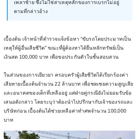
เพลาซ้าย ซึ่งไม่ใช่สาเหตุหลักของการเบรกไม่อยู่
ตามที่กล่าวอ้าง
เบื้องต้น เจ้าหน้าที่ตำรวจแจ้งข้อหา “ขับรถโดยประมาทเป็น
เหตุให้ผู้อื่นเสียชีวิต” ขณะที่ผู้ต้องหาได้ยื่นหลักทรัพย์เป็น
เงินสด 100,000 บาท เพื่อขอประกันตัวในชั้นสอบสวน
ในส่วนของการเยียวยา ครอบครัวผู้เสียชีวิตได้เรียกร้องค่า
เสียหายเบื้องต้นจำนวน 22 ล้านบาท เพื่อชดเชยความสูญเสีย
และอนาคตของเด็กที่เหลืออยู่ แต่ฝ่ายคู่กรณียังไม่ยอมรับข้อ
เสนอดังกล่าว โดยระบุว่าต้องนำไปปรึกษากับเจ้าของรถและ
บริษัทก่อน เบื้องต้นได้ช่วยเหลือค่าทำศพจำนวน 100,000
บาท