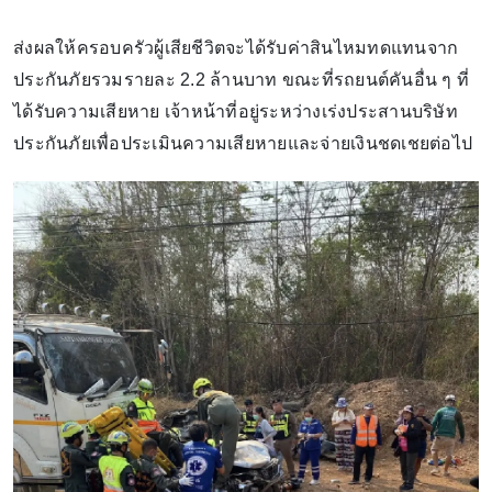
ส่งผลให้ครอบครัวผู้เสียชีวิตจะได้รับค่าสินไหมทดแทนจาก
ประกันภัยรวมรายละ 2.2 ล้านบาท ขณะที่รถยนต์คันอื่น ๆ ที่
ได้รับความเสียหาย เจ้าหน้าที่อยู่ระหว่างเร่งประสานบริษัท
ประกันภัยเพื่อประเมินความเสียหายและจ่ายเงินชดเชยต่อไป