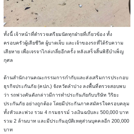
ทั้งนี้ เจ้าหน้าที่ตำรวจเตรียมนัดทุกฝ่ายที่เกี่ยวข้อง ทั้ง
ครอบครัวผู้เสียชีวิต ผู้บาดเจ็บ และเจ้าของรถที่ได้รับความ
เสียหาย เพื่อเจรจาไกล่เกลี่ยอีกครั้ง หลังเสร็จสิ้นพิธีบำเพ็ญ
กุศล
ด้านสำนักงานคณะกรรมการกำกับและส่งเสริมการประกอบ
ธุรกิจประกันภัย (คปภ.) จังหวัดลำปาง ลงพื้นที่ตรวจสอบพบ
ว่า รถพ่วงคันดังกล่าวมีการทำประกันภัยกับบริษัท วิริยะ
ประกันภัย อย่างถูกต้อง โดยมีประกันภาคสมัครใจครอบคลุม
ทั้งหัวและพ่วง รวม 4 กรมธรรม์ วงเงินฉบับละ 500,000 บาท
รวม 2 ล้านบาท และมีประกันอุบัติเหตุส่วนบุคคลอีก 200,000
บาท