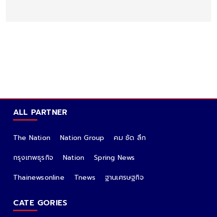
ALL PARTNER
The Nation
Nation Group
คม ชัด ลึก
กรุงเทพธุรกิจ
Nation
Spring News
Thainewsonline
Tnews
ฐานเศรษฐกิจ
CATE GORIES