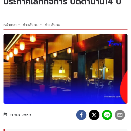
ประกาศเลิกกิจการ ปิดตำนาน14 ปี
หน้าแรก
ข่าวสังคม
ข่าวสังคม
11 พ.ค. 2569