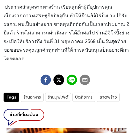
ประกาศล่าสุดจากทางร้าน เรียนลูกค้าผู้มีอุปการคุณ
เนื่องจากภาวะเศรษฐกิจปัจจุบัน ทำให้ร้านอิจิโร่ปิ้งย่าง ได้รับ
ผลกระทบเป็นอย่างมาก ขาดทุนติดต่อกันเป็นเวลาประมาณ 2
ปีแล้ว ร้านไม่สามารถดำเนินการได้อีกต่อไป ร้านอิจิโร่ปิ้งย่าง
จะเปิดให้บริการถึง วันที่ 31 พฤษภาคม 2569 เป็นวันสุดท้าย
ขอขอบพระคุณลูกค้าทุกท่านที่ให้การสนับสนุนเป็นอย่างดีมา
โดยตลอด
Tags
ร้านอาหาร
ร้านบุฟเฟ่ต์
ปิดกิจการ
ลาดพร้าว
ข่าวที่เกี่ยวข้อง