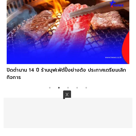
ปิดตำนาน 14 ปี ร้านบุฟเฟ่ต์ปิ้งย่างดัง ประกาศเตรียมเลิก
กิจการ