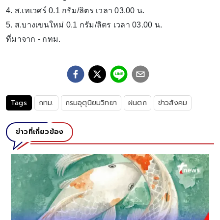
4. ส.เทเวศร์ 0.1 กรัม/ลิตร เวลา 03.00 น.
5. ส.บางเขนใหม่ 0.1 กรัม/ลิตร เวลา 03.00 น.
ที่มาจาก - กทม.
Tags
กทม.
กรมอุตุนิยมวิทยา
ฝนตก
ข่าวสังคม
ข่าวที่เกี่ยวข้อง
้