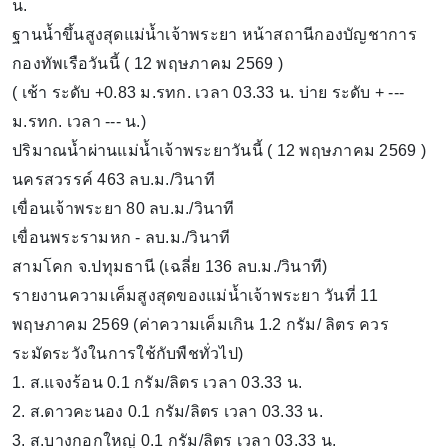
น.
ฐานน้ำขึ้นสูงสุดแม่น้ำเจ้าพระยา หน้าสถานีกองบัญชาการ
กองทัพเรือวันนี้ ( 12 พฤษภาคม 2569 )
( เช้า ระดับ +0.83 ม.รทก. เวลา 03.33 น. บ่าย ระดับ + ---
ม.รทก. เวลา --- น.)
ปริมาณน้ำผ่านแม่น้ำเจ้าพระยาวันนี้ ( 12 พฤษภาคม 2569 )
นครสวรรค์ 463 ลบ.ม./วินาที
เขื่อนเจ้าพระยา 80 ลบ.ม./วินาที
เขื่อนพระรามหก - ลบ.ม./วินาที
สามโคก จ.ปทุมธานี (เฉลี่ย 136 ลบ.ม./วินาที)
รายงานความเค็มสูงสุดของแม่น้ำเจ้าพระยา วันที่ 11
พฤษภาคม 2569 (ค่าความเค็มเกิน 1.2 กรัม/ ลิตร ควร
ระมัดระวังในการใช้กับพืชทั่วไป)
1. ส.แจงร้อน 0.1 กรัม/ลิตร เวลา 03.33 น.
2. ส.ดาวคะนอง 0.1 กรัม/ลิตร เวลา 03.33 น.
3. ส.บางกอกใหญ่ 0.1 กรัม/ลิตร เวลา 03.33 น.