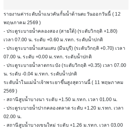
รายงานค่าระดับน้ำแนวคันกั้นน้ำด้านตะวันออกวันนี้ ( 12
พฤษภาคม 2569 )
- ประตูระบายน้ำคลองสอง (สายใต้) (ระดับวิกฤติ +1.80)
เวลา 07.00 น. ระดับ +0.60 ม.รทก. ระดับน้ำปกติ
- ประตูระบายน้ำแสนแสบ (มีนบุรี) (ระดับวิกฤติ +0.70) เวลา
07.00 น. ระดับ +0.00 ม.รทก. ระดับน้ำปกติ
- ประตูระบายน้ำลาดกระบัง (ระดับวิกฤติ +0.35) เวลา 07.00
น. ระดับ -0.04 ม.รทก. ระดับน้ำปกติ
ระดับน้ำในแม่น้ำเจ้าพระยาขึ้นสูงสุดวานนี้ ( 11 พฤษภาคม
2569 )
- สถานีสูบน้ำบางนา ระดับ +1.50 ม.รทก. เวลา 01.00 น.
- ประตูระบายน้ำปากคลองตลาด ระดับ +1.20 ม.รทก. เวลา
02.00 น.
- สถานีสูบน้ำบางเขนใหม่ ระดับ +1.26 ม.รทก. เวลา 03.00