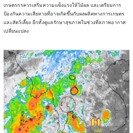
เกษตรกรควรเสริมความแข็งแรงให้ไม้ผล และเตรียมการ
ป้องกันความเสียหายที่อาจเกิดขึ้นกับผลผลิตทางการเกษตร
และสัตว์เลี้ยง อีกทั้งดูแลรักษาสุขภาพในช่วงที่สภาพอากาศ
เปลี่ยนแปลง