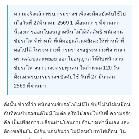
ความจริงแล้ว พรบ.กรมรางฯ เพิ่งจะมีผลบังคับใช้ไป
เมื่อวันที่ 27มีนาคม 2569 1 เดือนกว่าๆ ที่ผ่านมา
นี่เองการออกใบอนุญาตนั้น ไม่ได้ตัดสิทธิ พนักงาน
ขับรถไฟ ที่ทำหน้าที่เดิมอยู่แล้วแต่ยังคงให้ทำหน้าที่
ต่อไปได้ ในระหว่างที่ กรมรางฯอยู่ระหว่างพิจารณา
ตรวจสอบและทยอย ออกใบอนุญาต ให้กับพนักงาน
ขับรถไฟ จนกว่าจะครบทุกคน ในกำหนด 120 วัน
ตั้งแต่ พรบ.กรมรางฯ บังคับใช้ วันที่ 27 มีนาคม
2569 ที่ผ่านมา
ดังนั้น ข่าวที่ว่า พนักงานขับรถไฟไม่มีใบขับขี่ มันไม่เหมือน
กับที่คนขับรถยนต์ไม่มี ไม่ต่อ หรือไม่สอบใบขับขี่ ความจริง
คือ เป็นเพียงการเปลี่ยนผ่านโอนถ่ายอำนาจเท่านั้นเอง และ
ต้องขอยืนยัน นั่งยัน นอนยันว่า ไม่มีคนขับรถไฟเถื่อน ใน