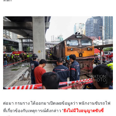
ต่อมา กรมราง ได้ออกมาเปิดเผยข้อมูลว่า พนักงานขับรถไฟ
ที่เกี่ยวข้องกับเหตุการณ์ดังกล่าว “
ยังไม่มีใบอนุญาตขับขี่