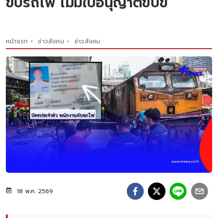
ขับรถไฟ ไม่มีใบอนุญาตขับขี่
หน้าแรก
ข่าวสังคม
ข่าวสังคม
18 พ.ค. 2569