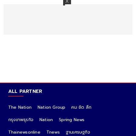
ALL PARTNER
The Nation
Nation Group
คม ชัด ลึก
กรุงเทพธุรกิจ
Nation
Spring News
Thainewsonline
Tnews
ฐานเศรษฐกิจ