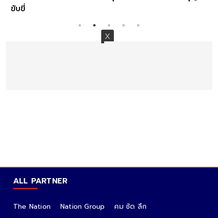
ขับขี่
ALL PARTNER
The Nation
Nation Group
คม ชัด ลึก