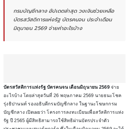
กรมบัญชีกลาง อัปเดตล่าสุด วงเงินช่วยเหลือ
บัตรสวัสดิการแห่งรัฐ บัตรคนจน ประจำเดือน
มิถุนายน 2569 จ่ายค่าอะไรบ้าง
บัตรสวัสดิการแห่งรัฐ บัตรคนจน เดือนมิถุนายน 2569
จ่าย
อะไรบ้าง โดยล่าสุดวันที่ 26 พฤษภาคม 2569 นายธนะโชค
รุ่งธิปานนท์ รองอธิบดีกรมบัญชีกลาง ในฐานะโฆษกกรม
บัญชีกลาง เปิดเผยว่า โครงการลงทะเบียนเพื่อสวัสดิการแห่ง
รัฐ ปี 2565 ผู้มีสิทธิสามารถใช้สิทธิผ่านบัตรประจำตัว
ประชาชนแบบสมาร์ทการ์ด ซึ่งในเดือนมิถุนายน 2569 จะได้