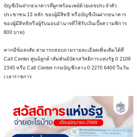
บัญชีเงินฝากธนาคารที่ผูกพร้อมเพย์ด้วยเลขประจำตัว
ประชาชน 13 หลัก ของผู้มีสิทธิ หรือบัญชีเงินฝากธนาคาร
ของผู้มีสิทธิหรือผู้รับมอบอำนาจที่ใช้รับเงินเบี้ยความพิการ
800 บาท)
หากมีข้อสงสัย สามารถสอบถามรายละเอียดเพิ่มเติมได้ที่
Call Center ศูนย์ลูกค้าสัมพันธ์บัตรสวัสดิการแห่งรัฐ 0 2109
2345 หรือ Call Center กรมบัญชีกลาง 0 2270 6400 ในวัน
เวลาราชการ