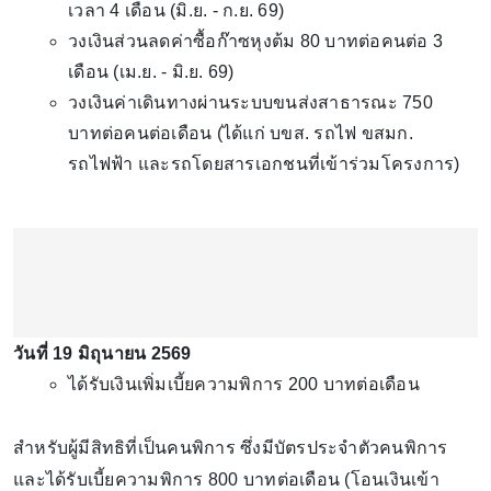
เวลา 4 เดือน (มิ.ย. - ก.ย. 69)
วงเงินส่วนลดค่าซื้อก๊าซหุงต้ม 80 บาทต่อคนต่อ 3
เดือน (เม.ย. - มิ.ย. 69)
วงเงินค่าเดินทางผ่านระบบขนส่งสาธารณะ 750
บาทต่อคนต่อเดือน (ได้แก่ บขส. รถไฟ ขสมก.
รถไฟฟ้า และรถโดยสารเอกชนที่เข้าร่วมโครงการ)
วันที่ 19 มิถุนายน 2569
ได้รับเงินเพิ่มเบี้ยความพิการ 200 บาทต่อเดือน
สำหรับผู้มีสิทธิที่เป็นคนพิการ ซึ่งมีบัตรประจำตัวคนพิการ
และได้รับเบี้ยความพิการ 800 บาทต่อเดือน (โอนเงินเข้า