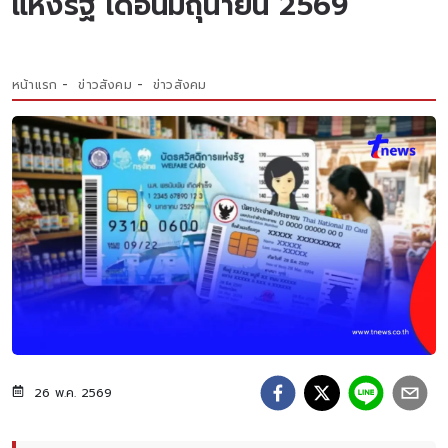
แห่งรัฐ เดือนมิถุนายน 2569
หน้าแรก
ข่าวสังคม
ข่าวสังคม
26 พ.ค. 2569