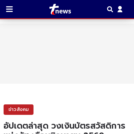
ข่าวสังคม
อัปเดตล่าสุด วงเงินบัตรสวัสดิการ