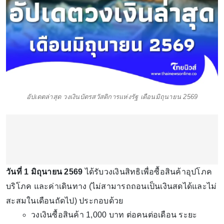
อัปเดตล่าสุด วงเงินบัตรสวัสดิการแห่งรัฐ เดือนมิถุนายน 2569
วันที่ 1 มิถุนายน 2569
ได้รับวงเงินสิทธิเพื่อซื้อสินค้าอุปโภค
บริโภค และค่าเดินทาง (ไม่สามารถถอนเป็นเงินสดได้และไม่
สะสมในเดือนถัดไป) ประกอบด้วย
วงเงินซื้อสินค้า 1,000 บาท ต่อคนต่อเดือน ระยะ