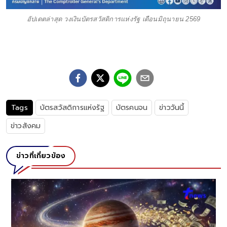
อัปเดตล่าสุด วงเงินบัตรสวัสดิการแห่งรัฐ เดือนมิถุนายน 2569
Tags
บัตรสวัสดิการแห่งรัฐ
บัตรคนจน
ข่าววันนี้
ข่าวสังคม
ข่าวที่เกี่ยวข้อง