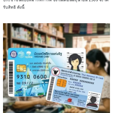
รับสิทธิ ดังนี้